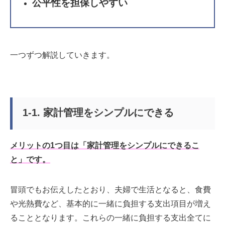
公平性を担保しやすい
一つずつ解説していきます。
1-1. 家計管理をシンプルにできる
メリットの1つ目は「家計管理をシンプルにできるこ
と」です。
冒頭でもお伝えしたとおり、夫婦で生活となると、食費
や光熱費など、基本的に一緒に負担する支出項目が増え
ることとなります。これらの一緒に負担する支出全てに