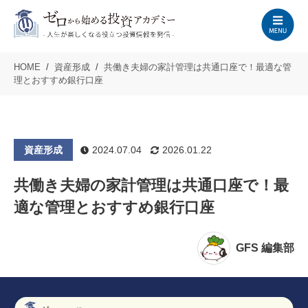
HOME
資産形成
共働き夫婦の家計管理は共通口座で！最適な管
理とおすすめ銀行口座
資産形成
2024.07.04
2026.01.22
共働き夫婦の家計管理は共通口座で！最
適な管理とおすすめ銀行口座
GFS 編集部