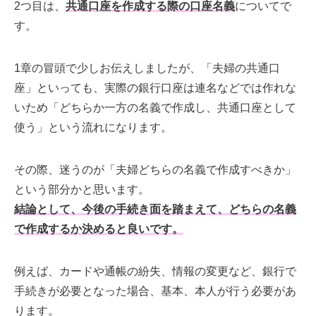
2つ目は、
共通口座を作成する際の口座名義
についてで
す。
1章の冒頭で少しお伝えしましたが、「夫婦の共通口
座」といっても、実際の銀行口座は連名などでは作れな
いため「どちらか一方の名義で作成し、共通口座として
使う」という流れになります。
その際、迷うのが「夫婦どちらの名義で作成すべきか」
という部分かと思います。
結論として、今後の手続き面を踏まえて、どちらの名義
で作成するか決めると良いです。
例えば、カードや通帳の紛失、情報の変更など、銀行で
手続きが必要となった場合、基本、本人が行う必要があ
ります。