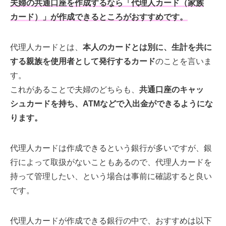
夫婦の共通口座を作成するなら「代理人カード（家族
カード）」が作成できるところがおすすめです。
代理人カードとは、
本人のカードとは別に、生計を共に
する親族を使用者として発行するカード
のことを言いま
す。
これがあることで夫婦のどちらも、
共通口座のキャッ
シュカードを持ち、ATMなどで入出金ができるようにな
ります。
代理人カードは作成できるという銀行が多いですが、銀
行によって取扱がないこともあるので、代理人カードを
持って管理したい、という場合は事前に確認すると良い
です。
代理人カードが作成できる銀行の中で、おすすめは以下