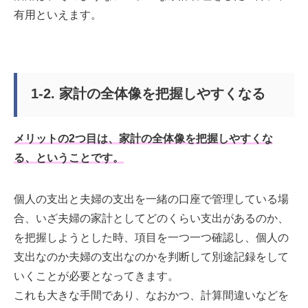
有用といえます。
1-2. 家計の全体像を把握しやすくなる
メリットの2つ目は、家計の全体像を把握しやすくな
る、ということです。
個人の支出と夫婦の支出を一緒の口座で管理している場
合、いざ夫婦の家計としてどのくらい支出があるのか、
を把握しようとした時、項目を一つ一つ確認し、個人の
支出なのか夫婦の支出なのかを判断して別途記録をして
いくことが必要となってきます。
これも大きな手間であり、なおかつ、計算間違いなどを