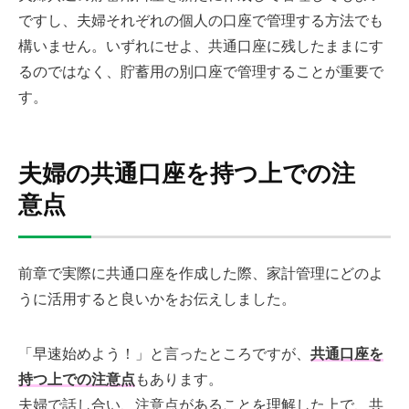
ですし、夫婦それぞれの個人の口座で管理する方法でも
構いません。いずれにせよ、共通口座に残したままにす
るのではなく、貯蓄用の別口座で管理することが重要で
す。
夫婦の共通口座を持つ上での注
意点
前章で実際に共通口座を作成した際、家計管理にどのよ
うに活用すると良いかをお伝えしました。
「早速始めよう！」と言ったところですが、
共通口座を
持つ上での注意点
もあります。
夫婦で話し合い、注意点があることを理解した上で、共