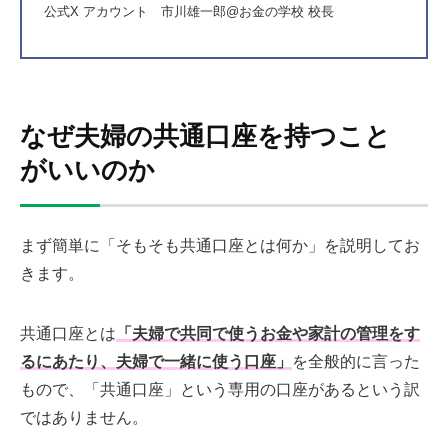
公式X アカウント
市川雄一郎@お金の学校 校長
なぜ夫婦の共通口座を持つこと
がいいのか
まず簡単に「そもそも共通口座とは何か」を説明してお
きます。
共通口座とは
「夫婦で共同で使うお金や家計の管理をす
るにあたり、夫婦で一緒に使う口座」
を全般的に言った
もので、「共通口座」という専用の口座があるという訳
ではありません。