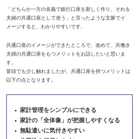
「どちらか一方の名義で銀行口座を新しく作り、それを
夫婦の共通口座として使う」と言ったような文脈でイ
メージすると、わかりやすいです。
共通口座のイメージができたところで、改めて、共働き
夫婦の共通口座をもつメリットをお話したいと思いま
す。
冒頭でも少し触れましたが、共通口座を持つメリットは
以下の点となります。
家計管理をシンプルにできる
家計の「全体像」が把握しやすくなる
無駄遣いに気付きやすい