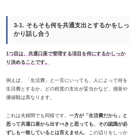
3-1. そもそも何を共通支出とするかをしっ
かり話し合う
1つ目は、共通口座で管理する項目を何にするかしっか
り決めることです。
例えば、「生活費」と一言にいっても、人によって何を
生活費とするか、どの程度の支出が妥当かなど、感覚や
価値観は異なります。
これは夫婦間でも同様です。
一方が「生活費だから」と
思って共通口座から出すべきと思っても、その認識が必
ずしも一致しているとは言えません
。この辺りをしっか