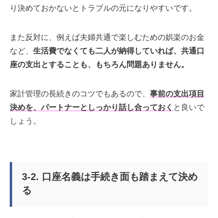
り決めておかないとトラブルの元になりやすいです。
また反対に、例えば夫婦共通で楽しむための娯楽のお金
など、
生活費でなくても二人が納得していれば、共通口
座の支出とすることも、もちろん問題ありません。
家計管理の長続きのコツでもあるので、
事前の支出項目
決めを、パートナーとしっかり話し合っておく
と良いで
しょう。
3-2. 口座名義は手続き面も踏まえて決め
る