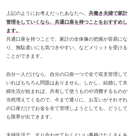
上記のようにお考えだったあなたへ。
共働き夫婦で家計
管理をしていくなら、共通口座を持つことをおすすめし
ます。
共通口座を持つことで、家計の全体像の把握が容易にな
り、無駄遣いにも気づきやすい、などメリットを受ける
ことができます。
自分一人だけなら、自分の口座一つで全て収支管理して
いればもちろん問題はありません。しかし、結婚して夫
婦生活が始まれば、共有して使うものや消費するものが
当然増えてくるので、今まで通りに、お互いがそれぞれ
の口座だけでお金を全て管理しようとしても、どうして
も限界が出てきます。
夫婦生活で、すり合わせておくといい事柄はたくさんあ