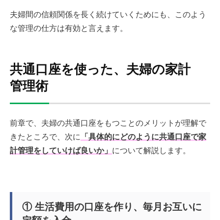
夫婦間の信頼関係を長く続けていくためにも、このよう
な管理の仕方は有効と言えます。
共通口座を使った、夫婦の家計
管理術
前章で、夫婦の共通口座をもつことのメリットが理解で
きたところで、次に
「具体的にどのように共通口座で家
計管理をしていけば良いか」
について解説します。
① 生活費用の口座を作り、毎月お互いに