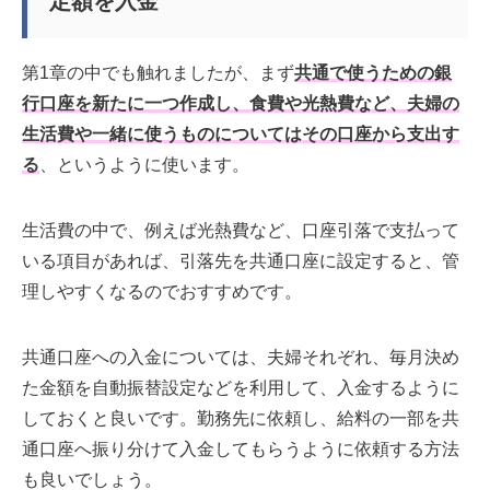
定額を入金
第1章の中でも触れましたが、まず
共通で使うための銀
行口座を新たに一つ作成し、食費や光熱費など、夫婦の
生活費や一緒に使うものについてはその口座から支出す
る
、というように使います。
生活費の中で、例えば光熱費など、口座引落で支払って
いる項目があれば、引落先を共通口座に設定すると、管
理しやすくなるのでおすすめです。
共通口座への入金については、夫婦それぞれ、毎月決め
た金額を自動振替設定などを利用して、入金するように
しておくと良いです。勤務先に依頼し、給料の一部を共
通口座へ振り分けて入金してもらうように依頼する方法
も良いでしょう。