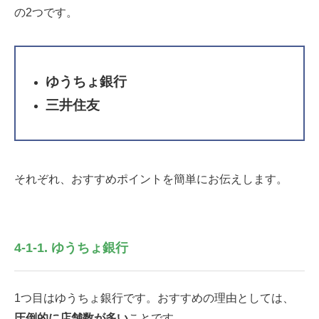
の2つです。
ゆうちょ銀行
三井住友
それぞれ、おすすめポイントを簡単にお伝えします。
4-1-1. ゆうちょ銀行
1つ目はゆうちょ銀行です。
おすすめの理由としては、
圧倒的に店舗数が多い
ことです。