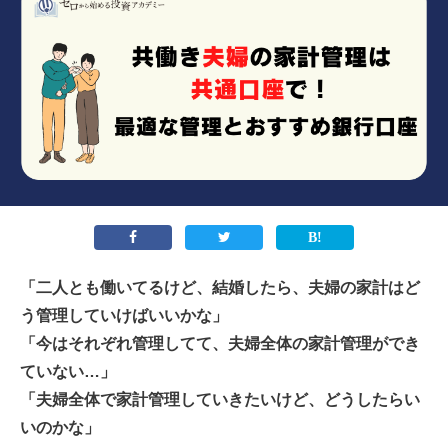
「二人とも働いてるけど、結婚したら、夫婦の家計はど
う管理していけばいいかな」
「今はそれぞれ管理してて、夫婦全体の家計管理ができ
ていない…」
「夫婦全体で家計管理していきたいけど、どうしたらい
いのかな」