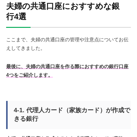
夫婦の共通口座におすすめな銀
行4選
ここまで、夫婦の共通口座の管理や注意点についてお伝
えしてきました。
最後に、夫婦の共通口座を作る際におすすめの銀行口座
4つをご紹介します。
4-1. 代理人カード（家族カード）が作成で
きる銀行