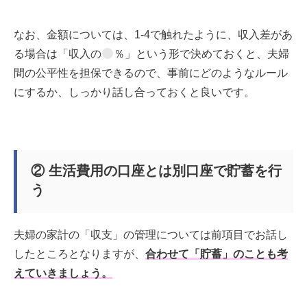
なお、金額については、1-4で触れたように、収入差があ
る場合は「収入の
％」という形で決めておくと、夫婦
間の公平性を担保できるので、事前にどのようなルール
にするか、しっかり話し合っておくと良いです。
② 生活費用の口座とは別口座で貯蓄を行
う
夫婦の家計の「収支」の管理については前項目でお話し
したところとなりますが、
合わせて「貯蓄」のことも考
えていきましょう。