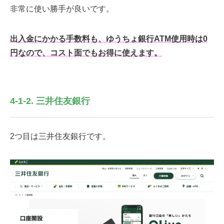
非常に使い勝手が良いです。
出入金にかかる手数料も、ゆうちょ銀行ATM使用時は0
円なので、コスト面でもお得に使えます。
4-1-2. 三井住友銀行
2つ目は三井住友銀行です。