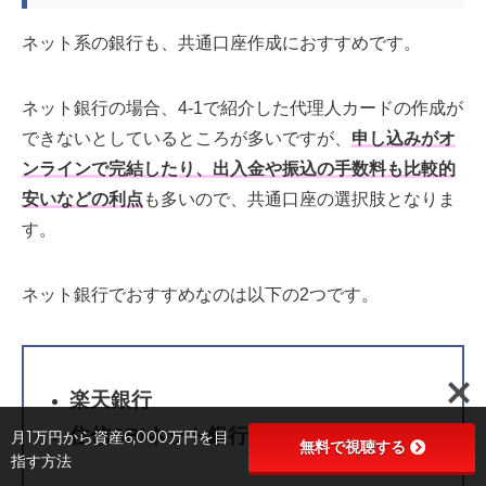
ネット系の銀行も、共通口座作成におすすめです。
ネット銀行の場合、4-1で紹介した代理人カードの作成が
できないとしているところが多いですが、
申し込みがオ
ンラインで完結したり、出入金や振込の手数料も比較的
安いなどの利点
も多いので、共通口座の選択肢となりま
す。
ネット銀行でおすすめなのは以下の2つです。
楽天銀行
住信SBIネット銀行
月1万円から資産6,000万円を目
無料で視聴する
指す方法