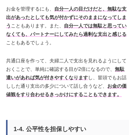
お金を管理するにも、
自分一人の目だけだと、無駄な支
出があったとしても気が付かずにそのままになってしま
う
こともあります。
また、
自分一人では無駄と思ってい
なくても、パートナーにしてみたら過剰な支出と感じる
こともあるでしょう。
共通口座を作って、夫婦二人で支出を見れるようにして
おくことで、単純に確認する目が2倍になるので、
無駄
遣いがあれば気が付きやすくなります
し、冒頭でもお話
しした通り支出の多少について話し合うなど、
お金の価
値観をすり合わせるきっかけにすることもできます。
1-4. 公平性を担保しやすい