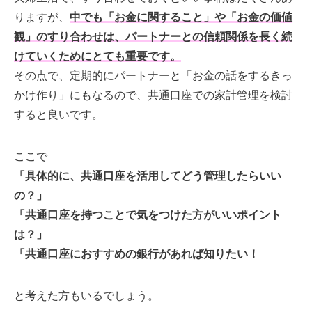
りますが、
中でも「お金に関すること」や「お金の価値
観」のすり合わせは、パートナーとの信頼関係を長く続
けていくためにとても重要です。
その点で、定期的にパートナーと「お金の話をするきっ
かけ作り」にもなるので、共通口座での家計管理を検討
すると良いです。
ここで
「具体的に、共通口座を活用してどう管理したらいい
の？」
「共通口座を持つことで気をつけた方がいいポイント
は？」
「共通口座におすすめの銀行があれば知りたい！
と考えた方もいるでしょう。