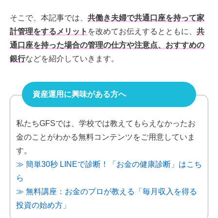
そこで、本記事では、
共働き夫婦で共通口座を持って家
計管理をするメリット
を改めてお伝えするとともに、
共
通口座を持った場合の管理の仕方や注意点、おすすめの
銀行
などを紹介していきます。
資産運用に興味がある方へ
私たちGFSでは、学校では教えてもらえなかったお
金のことがわかる無料コンテンツをご用意していま
す。
≫ 簡単30秒 LINEで診断！「お金の健康診断」はこち
ら
≫ 無料講座：お金のプロが教える「毎月収入を得る
投資の始め方」