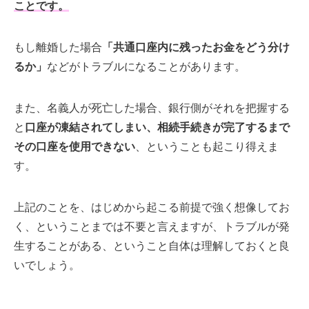
ことです。
もし離婚した場合
「共通口座内に残ったお金をどう分け
るか」
などがトラブルになることがあります。
また、名義人が死亡した場合、銀行側がそれを把握する
と
口座が凍結されてしまい、相続手続きが完了するまで
その口座を使用できない
、ということも起こり得えま
す。
上記のことを、はじめから起こる前提で強く想像してお
く、ということまでは不要と言えますが、トラブルが発
生することがある、ということ自体は理解しておくと良
いでしょう。