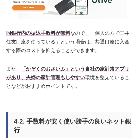
同銀行内の振込手数料が無料
なので、「個人の方で三井
住友口座を使っている」という場合は、共通口座に入金
する際のコストを抑えることができます。
また、
「かぞくのおさいふ」という自社の家計簿アプリ
があり、夫婦の家計管理もしやすい
環境を整えているこ
となどがおすすめポイントです。
4-2. 手数料が安く使い勝手の良いネット銀
行