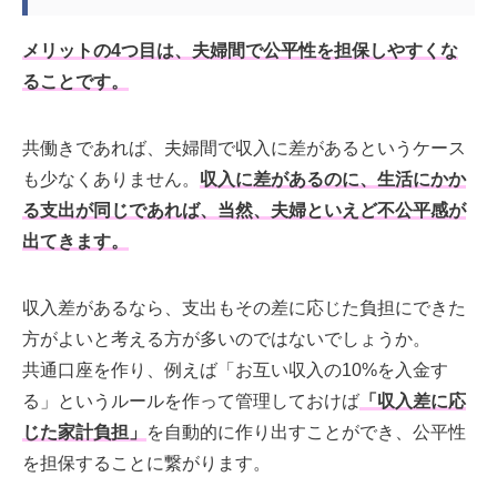
メリットの4つ目は、夫婦間で公平性を担保しやすくな
ることです。
共働きであれば、夫婦間で収入に差があるというケース
も少なくありません。
収入に差があるのに、生活にかか
る支出が同じであれば、当然、夫婦といえど不公平感が
出てきます。
収入差があるなら、支出もその差に応じた負担にできた
方がよいと考える方が多いのではないでしょうか。
共通口座を作り、例えば「お互い収入の10%を入金す
る」というルールを作って管理しておけば
「収入差に応
じた家計負担」
を自動的に作り出すことができ、公平性
を担保することに繋がります。