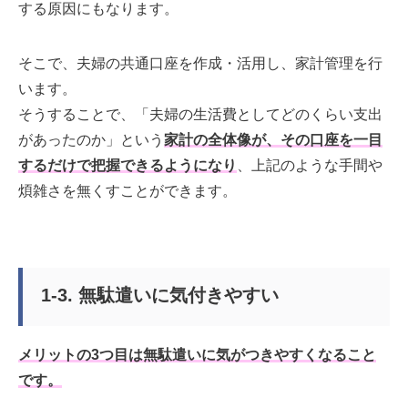
する原因にもなります。
そこで、夫婦の共通口座を作成・活用し、家計管理を行
います。
そうすることで、「夫婦の生活費としてどのくらい支出
があったのか」という
家計の全体像が、その口座を一目
するだけで把握できるようになり
、上記のような手間や
煩雑さを無くすことができます。
1-3. 無駄遣いに気付きやすい
メリットの3つ目は無駄遣いに気がつきやすくなること
です。