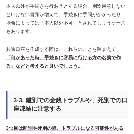
本人以外が手続きを行おうとする場合、別途用意しない
といけない書類が増えて、手続きに手間がかかったり、
場合によっては「本人以外不可」とされてしまうケース
もあります。
共通口座を作成する際は、これらのことを踏まえて、
「何かあった時、手続きに容易に行ける方の名義で作
る」などと考えると良いでしょう。
3-3. 離別での金銭トラブルや、死別での口
座凍結に注意する
3つ目は離別や死別の際、トラブルになる可能性がある