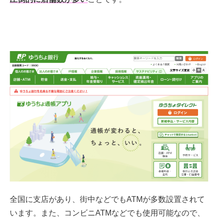
全国に支店があり、街中などでもATMが多数設置されて
います。また、コンビニATMなどでも使用可能なので、