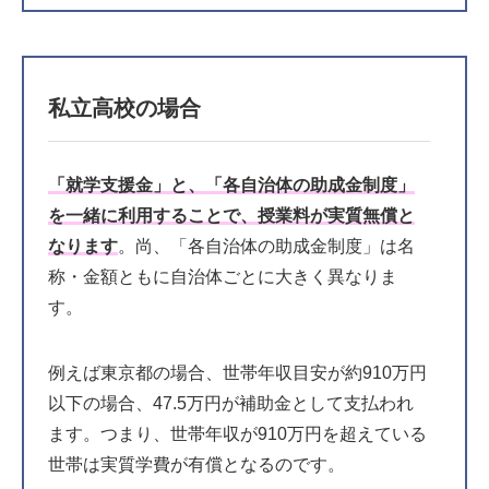
私立高校の場合
「就学支援金」と、「各自治体の助成金制度」
を一緒に利用することで、授業料が実質無償と
なります
。尚、「各自治体の助成金制度」は名
称・金額ともに自治体ごとに大きく異なりま
す。
例えば東京都の場合、世帯年収目安が約910万円
以下の場合、47.5万円が補助金として支払われ
ます。つまり、世帯年収が910万円を超えている
世帯は実質学費が有償となるのです。