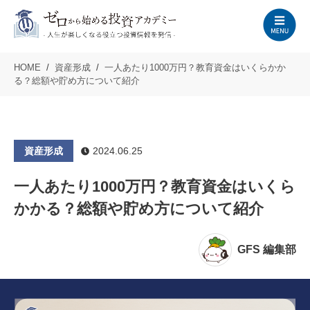
HOME
資産形成
一人あたり1000万円？教育資金はいくらかか
る？総額や貯め方について紹介
資産形成
2024.06.25
一人あたり1000万円？教育資金はいくら
かかる？総額や貯め方について紹介
GFS 編集部