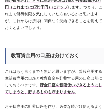
限が撤廃され、さらに第3子以降は3歳から受給額が3万
円（これまでは1万5千円）にアップ
します。つまり、こ
れまで所得制限を気にしていた方もいるかと思います
が、これからは所得に関係なく受給できることを覚えて
おくとよいでしょう。
教育資金用の口座は分けておく
これはもう言うまでも無いと思いますが、普段利用する
生活費専用の口座と教育資金を貯蓄する用の口座は別に
しておくべきです。
貯金口座を普段使いできるようにし
てしまうと、貯まるものも貯まりません
。
お子様専用の貯蓄口座を作り、必要な時だけ使えるよう