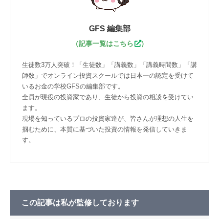
GFS 編集部
（
記事一覧はこちら
）
生徒数3万人突破！「生徒数」「講義数」「講義時間数」「講
師数」でオンライン投資スクールでは日本一の認定を受けて
いるお金の学校GFSの編集部です。
全員が現役の投資家であり、生徒から投資の相談を受けてい
ます。
現場を知っているプロの投資家達が、皆さんが理想の人生を
掴むために、本質に基づいた投資の情報を発信していきま
す。