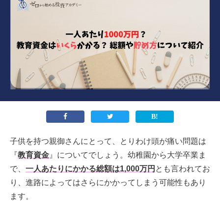
子供を持つ親御さんにとって、とりわけ頭が痛い問題は
『
教育資金
』についてでしょう。幼稚園から大学卒業ま
で、
一人あたりにかかる総額は1,000万円
とも言われてお
り、進路によってはさらにかかってしまう可能性もあり
ます。