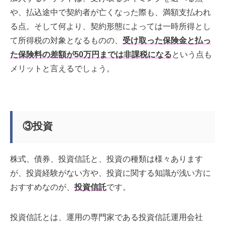
や、払込途中で契約者が亡くなった際も、満額支払われ
る点。そして何より、契約形態によっては一時所得とし
て所得税の対象となるものの、
受け取った保険金と払っ
た保険料の差額が50万円までは非課税になる
という点も
メリットと言えるでしょう。
③投資
株式、債券、投資信託と、投資の種類は様々あります
が、投資経験がない方や、投資に関する知識が浅い方に
おすすめなのが、
投資信託
です。
投資信託とは、運用の専門家である投資信託運用会社