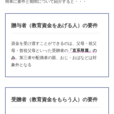
簡単に要件と期間について紹介すると・・・
贈与者（教育資金をあげる人）の要件
資金を受け渡すことができるのは、父母・祖父
母・曾祖父母といった受贈者の
「直系尊属」の
み
。第三者や配偶者の親、おじ・おばなどは対
象外となる
受贈者（教育資金をもらう人）の要件