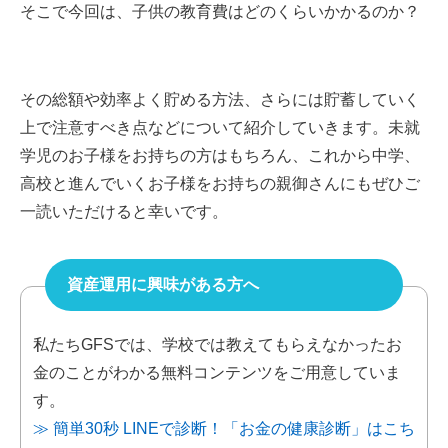
そこで今回は、子供の教育費はどのくらいかかるのか？
その総額や効率よく貯める方法、さらには貯蓄していく
上で注意すべき点などについて紹介していきます。未就
学児のお子様をお持ちの方はもちろん、これから中学、
高校と進んでいくお子様をお持ちの親御さんにもぜひご
一読いただけると幸いです。
資産運用に興味がある方へ
私たちGFSでは、学校では教えてもらえなかったお
金のことがわかる無料コンテンツをご用意していま
す。
≫ 簡単30秒 LINEで診断！「お金の健康診断」はこち