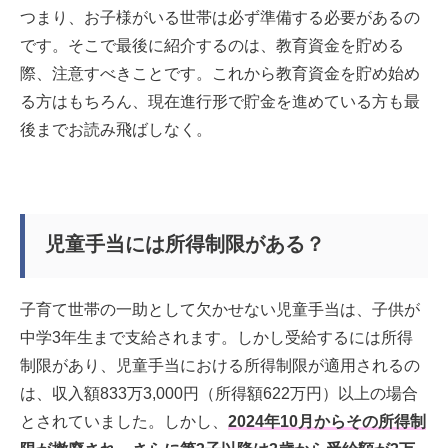
つまり、お子様がいる世帯は必ず準備する必要があるの
です。そこで最後に紹介するのは、教育資金を貯める
際、注意すべきことです。これから教育資金を貯め始め
る方はもちろん、現在進行形で貯金を進めている方も最
後までお読み飛ばしなく。
児童手当には所得制限がある？
子育て世帯の一助として欠かせない児童手当は、子供が
中学3年生まで支給されます。しかし受給するには所得
制限があり、児童手当における所得制限が適用されるの
は、収入額833万3,000円（所得額622万円）以上の場合
とされていました。しかし、
2024年10月からその所得制