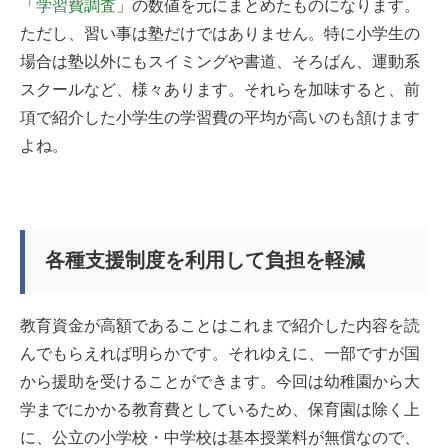
「
学習費調査
」の数値を元にまとめたものになります。
ただし、習い事は塾だけではありません。特に小学生の
場合は塾以外にもスイミングや書道、そろばん、運動系
スクールなど、様々あります。それらを加味すると、前
項で紹介した小学生の学習費の平均が高いのも頷けます
よね。
各種支援制度を利用して負担を軽減
教育資金が高額であることはこれまで紹介した内容を読
んでもらえれば明らかです。それゆえに、一部ですが国
から援助を受けることができます。今回は幼稚園から大
学までにかかる教育費としているため、保育園は除く上
に、公立の小学校・中学校は基本授業料が無償なので、