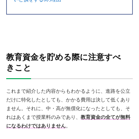
教育資金を貯める際に注意すべ
きこと
これまで紹介した内容からもわかるように、進路を公立
だけに特化したとしても、かかる費用は決して低くあり
ません。それに、中・高が無償化になったとしても、そ
れはあくまで授業料のみであり、
教育資金の全てが無料
になるわけではありません
。