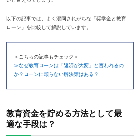
以下の記事では、よく混同されがちな「奨学金と教育
ローン」を比較して解説しています。
＜こちらの記事もチェック＞
≫
なぜ教育ローンは「返済が大変」と言われるの
か？ローンに頼らない解決策はある？
教育資金を貯める方法として最
適な手段は？