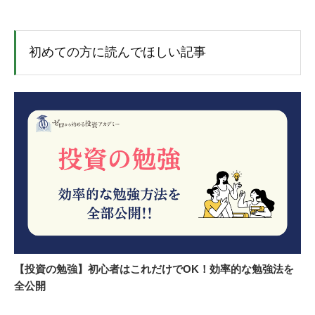
初めての方に読んでほしい記事
【投資の勉強】初心者はこれだけでOK！効率的な勉強法を
全公開