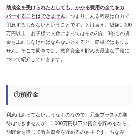
助成金を受けられたとしても、かかる費用の全てをカ
バーすることはできません
。つまり、ある程度は自力で
用意するしかないということです。とは言え、総額1,000
万円以上、お子様の人数によってはその2倍、3倍もの資
金を工面しなければならないとすると、簡単ではありま
せん。そこで同章では、教育資金を貯める最適な手段に
ついて紹介していきます。
①預貯金
利息はあってないようなものなので、元金プラスαの期
待はできませんが、1,000万円以下の資金を貯めるなら、
預貯金を講じて教育資金を貯めるのも手です。ちなみ