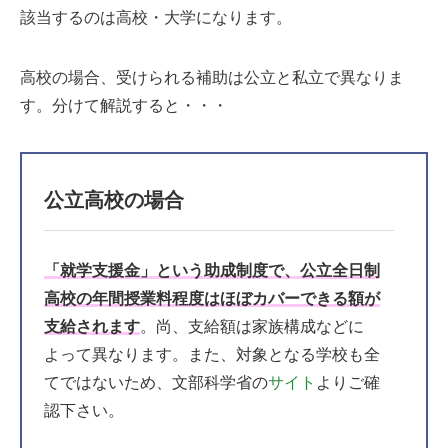
該当するのは高校・大学になります。
高校の場合、受けられる補助は公立と私立で異なりま
す。分けて解説すると・・・
公立高校の場合
「就学支援金」という助成制度で、公立全日制
高校の年間授業料程度はほぼカバーできる額が
支給されます
。尚、支給額は家族構成などに
よって異なります。また、対象となる学校も全
てではないため、文部科学省の
サイト
よりご確
認下さい。