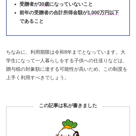
受贈者が
30歳
になっていないこと
前年の受贈者の合計所得金額が
1,000万円以下
であること
ちなみに、
利用期限は令和8年までとなっています。
大
学生になって一人暮らしをする子供への仕送りなどは、
贈与税の対象額に達する可能性が高いため、この制度を
上手く利用すべきでしょう。