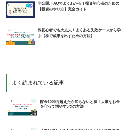
非公開: FAQでよくわかる！投資初心者のための
【投資のやり方】完全ガイド
株初心者でも大丈夫！よくある失敗ケースから学
ぶ【株で成果を出すための方法】
よく読まれている記事
貯金1000万超えたら知らないと損！大事なお金
を守って増やす5つの方法