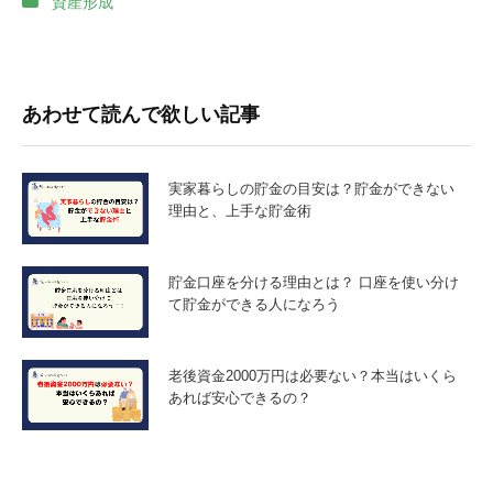
資産形成
あわせて読んで欲しい記事
実家暮らしの貯金の目安は？貯金ができない
理由と、上手な貯金術
貯金口座を分ける理由とは？ 口座を使い分け
て貯金ができる人になろう
老後資金2000万円は必要ない？本当はいくら
あれば安心できるの？