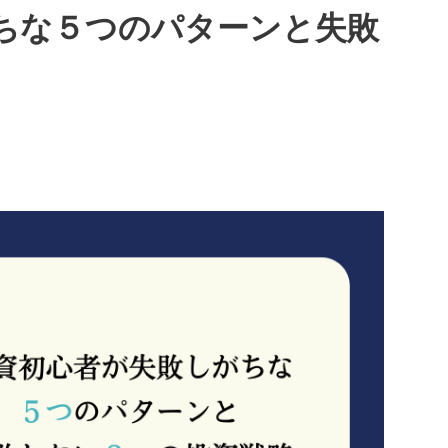
ちな５つのパターンと失敗