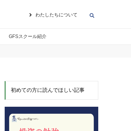
わたしたちについて
GFSスクール紹介
初めての方に読んでほしい記事