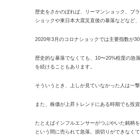
歴史をさかのぼれば、リーマンショック、ブラ
ショックや東日本大震災直後の暴落などなど、
2020年3月のコロナショックでは主要指数が
歴史的な暴落でなくても、10〜20%程度の
を続けることもあります。
そういうとき、上しか見ていなかった人は一撃
また、株価が上昇トレンドにある時期でも投資
たとえばインフルエンサーがつぶやいた銘柄を
という間に売られて急落。損切りができなくて