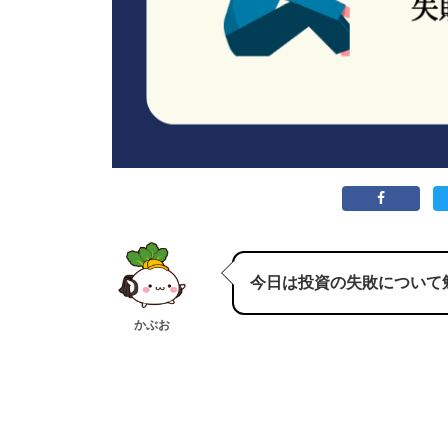
今日は投資の失敗について
かぶお