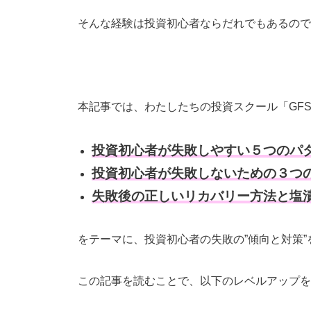
そんな経験は投資初心者ならだれでもあるので
本記事では、わたしたちの投資スクール「GF
投資初心者が失敗しやすい５つのパ
投資初心者が失敗しないための３つ
失敗後の正しいリカバリー方法と塩
をテーマに、投資初心者の失敗の”傾向と対策
この記事を読むことで、以下のレベルアップを