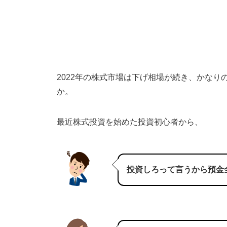
2022年の株式市場は下げ相場が続き、かな
か。
最近株式投資を始めた投資初心者から、
投資しろって言うから預金