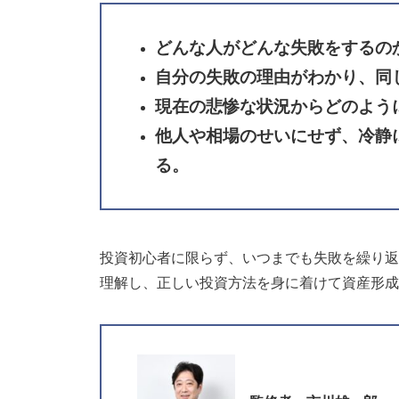
どんな人がどんな失敗をするの
自分の失敗の理由がわかり、同
現在の悲惨な状況からどのよう
他人や相場のせいにせず、冷静
る。
投資初心者に限らず、いつまでも失敗を繰り返
理解し、正しい投資方法を身に着けて資産形成