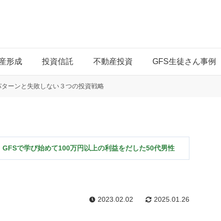
産形成
投資信託
不動産投資
GFS生徒さん事例
パターンと失敗しない３つの投資戦略
GFSで学び始めて100万円以上の利益をだした50代男性
2023.02.02
2025.01.26