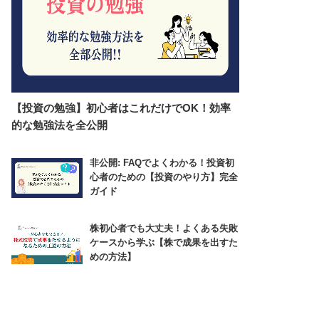
【投資の勉強】初心者はこれだけでOK！効率
的な勉強法を全公開
非公開: FAQでよくわかる！投資初
心者のための【投資のやり方】完全
ガイド
株初心者でも大丈夫！よくある失敗
ケースから学ぶ【株で成果を出すた
めの方法】