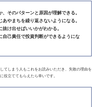
か、そのパターンと原因が理解できる。
じあやまちを繰り返さないようになる。
に抜け出せばいいかがわかる。
に自己責任で投資判断ができるようにな
してしまう人もこれをお読みいただき、失敗の理由を
に役立ててもらえたら幸いです。