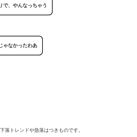
りで、やんなっちゃう
じゃなかったわあ
下落トレンドや急落はつきものです。