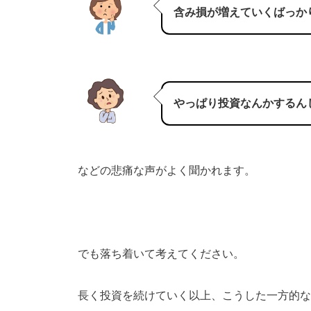
含み損が増えていくばっか
やっぱり投資なんかするん
などの悲痛な声がよく聞かれます。
でも落ち着いて考えてください。
長く投資を続けていく以上、こうした一方的な