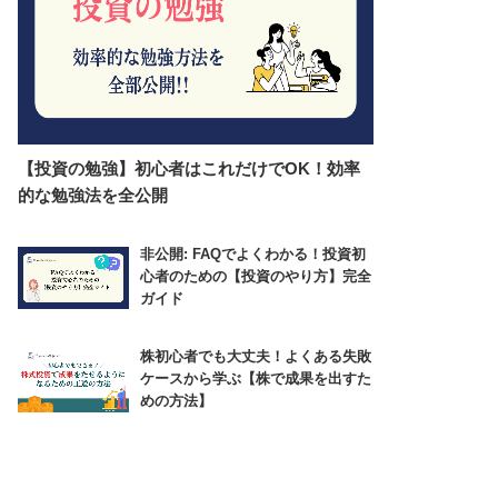
【投資の勉強】初心者はこれだけでOK！効率
的な勉強法を全公開
非公開: FAQでよくわかる！投資初
心者のための【投資のやり方】完全
ガイド
株初心者でも大丈夫！よくある失敗
ケースから学ぶ【株で成果を出すた
めの方法】