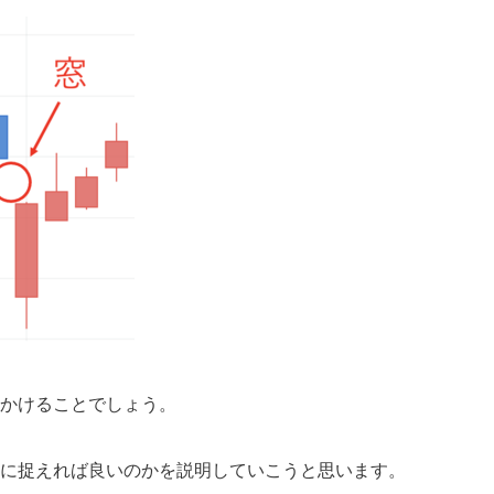
かけることでしょう。
に捉えれば良いのかを説明していこうと思います。