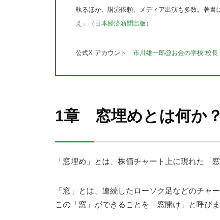
執るほか、講演依頼、メディア出演も多数。著書
え」（日本経済新聞出版）
公式X アカウント
市川雄一郎@お金の学校 校長
1章 窓埋めとは何か
「窓埋め」とは、株価チャート上に現れた「窓
「窓」とは、連続したローソク足などのチャー
この「窓」ができることを「窓開け」と呼びま