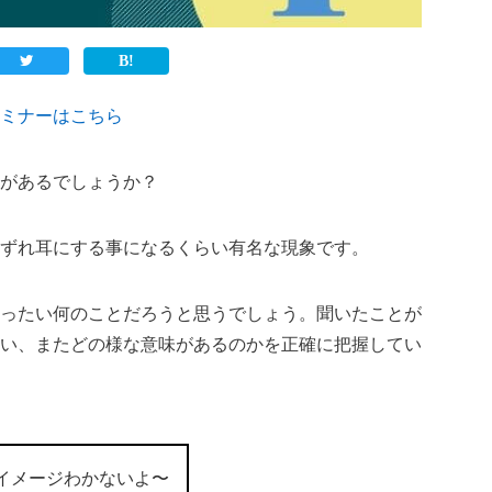
ミナーはこちら
があるでしょうか？
ずれ耳にする事になるくらい有名な現象です。
ったい何のことだろうと思うでしょう。聞いたことが
い、またどの様な意味があるのかを正確に把握してい
イメージわかないよ〜