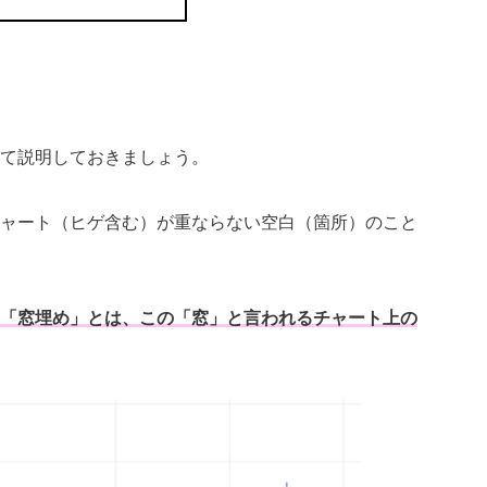
て説明しておきましょう。
ャート（ヒゲ含む）が重ならない空白（箇所）のこと
「窓埋め」とは、この「窓」と言われるチャート上の