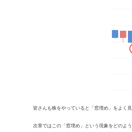
皆さんも株をやっていると「窓埋め」をよく見
次章ではこの「窓埋め」という現象をどのよう