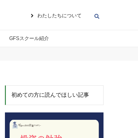
わたしたちについて
GFSスクール紹介
初めての方に読んでほしい記事