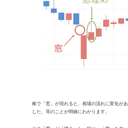
株で「窓」が現れると、相場の流れに変化があ
した、等のことが明確にわかります。