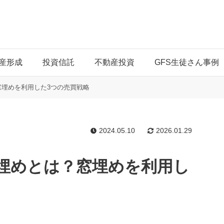
産形成
投資信託
不動産投資
GFS生徒さん事例
埋めを利用した3つの売買戦略
2024.05.10
2026.01.29
埋めとは？窓埋めを利用し