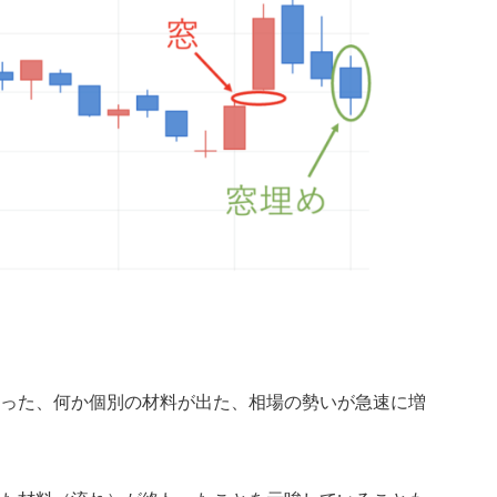
った、何か個別の材料が出た、相場の勢いが急速に増