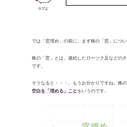
カブよ
では「窓埋め」の前に、まず株の「窓」につい
株の「窓」とは、
連続したローソク足などのチ
です。
そうなると・・・。もうお分かりですね。株の
空白を「埋める」こと
をいうのです。