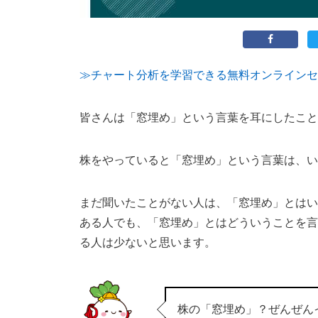
≫チャート分析を学習できる無料オンラインセ
皆さんは「窓埋め」という言葉を耳にしたこと
株をやっていると「窓埋め」という言葉は、い
まだ聞いたことがない人は、「窓埋め」とはい
ある人でも、「窓埋め」とはどういうことを言
る人は少ないと思います。
株の「窓埋め」？ぜんぜん