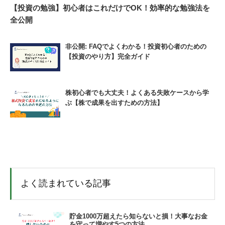
【投資の勉強】初心者はこれだけでOK！効率的な勉強法を
全公開
非公開: FAQでよくわかる！投資初心者のための
【投資のやり方】完全ガイド
株初心者でも大丈夫！よくある失敗ケースから学
ぶ【株で成果を出すための方法】
よく読まれている記事
貯金1000万超えたら知らないと損！大事なお金
を守って増やす5つの方法