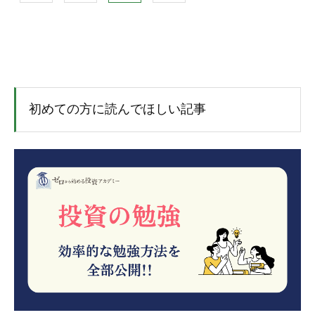
初めての方に読んでほしい記事