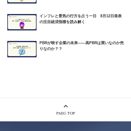
インフレと景気の行方を占う一日 8月12日発表
の注目経済指標を読み解く
PBRが映す企業の未来――高PBRは買いなのか売
りなのか？？