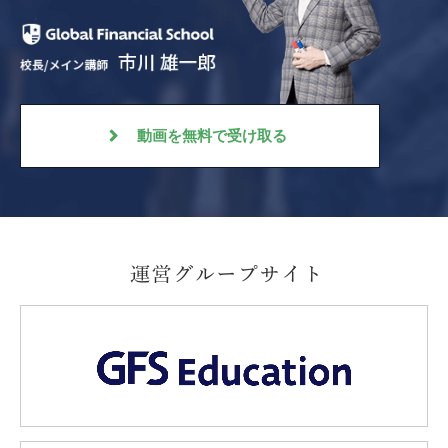
動画を無料で受け取る