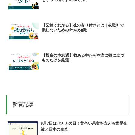
【図解でわかる】株の寄り付きとは｜株取引で
損しないための4つの知識
【投資の本10選】数ある中から本当に役に立つ
ものだけを厳選！
新着記事
8月7日はバナナの日！黄色い果実を支える世界企
業と日本の食卓