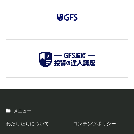
メニュー
わたしたちについて
コンテンツポリシー