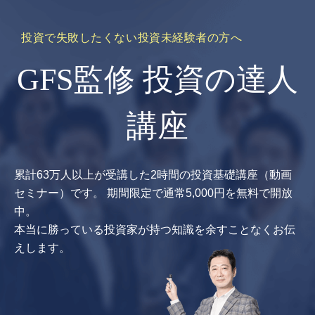
投資で失敗したくない投資未経験者の方へ
GFS監修 投資の達人
講座
累計63万人以上が受講した2時間の投資基礎講座（動画
セミナー）です。
期間限定で通常5,000円を無料で開放
中。
本当に勝っている投資家が持つ知識を余すことなくお伝
えします。