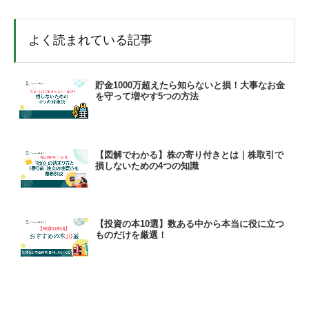
よく読まれている記事
貯金1000万超えたら知らないと損！大事なお金
を守って増やす5つの方法
【図解でわかる】株の寄り付きとは｜株取引で
損しないための4つの知識
【投資の本10選】数ある中から本当に役に立つ
ものだけを厳選！