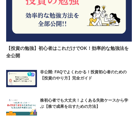
【投資の勉強】初心者はこれだけでOK！効率的な勉強法を
全公開
非公開: FAQでよくわかる！投資初心者のための
【投資のやり方】完全ガイド
株初心者でも大丈夫！よくある失敗ケースから学
ぶ【株で成果を出すための方法】