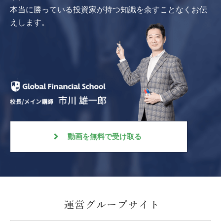
本当に勝っている投資家が持つ知識を余すことなくお伝
えします。
動画を無料で受け取る