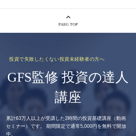
投資で失敗したくない投資未経験者の方へ
GFS監修 投資の達人
講座
累計63万人以上が受講した2時間の投資基礎講座（動画
セミナー）です。
期間限定で通常5,000円を無料で開放
中。