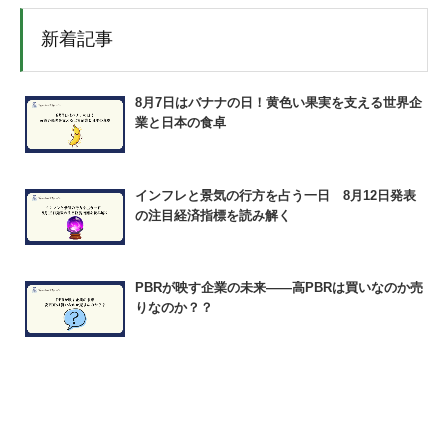
新着記事
8月7日はバナナの日！黄色い果実を支える世界企
業と日本の食卓
インフレと景気の行方を占う一日 8月12日発表
の注目経済指標を読み解く
PBRが映す企業の未来――高PBRは買いなのか売
りなのか？？