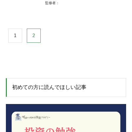
監修者：
1
2
初めての方に読んでほしい記事