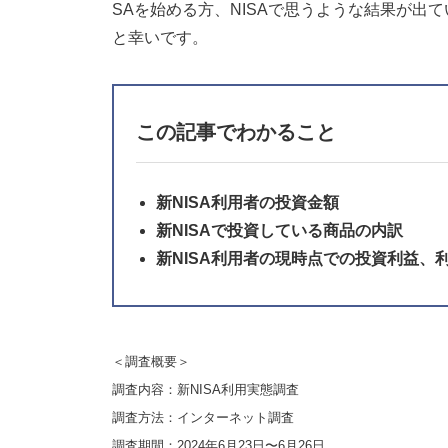
SAを始める方、NISAで思うような結果が出
と幸いです。
この記事でわかること
新NISA利用者の投資金額
新NISAで投資している商品の内訳
新NISA利用者の現時点での投資利益、
＜調査概要＞
調査内容：新NISA利用実態調査
調査方法：インターネット調査
調査期間：2024年6月23日〜6月26日