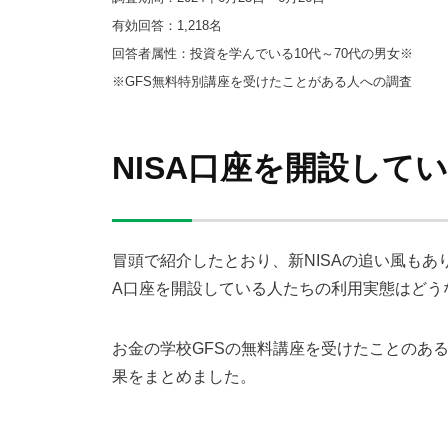
有効回答：1,218名
回答者属性：投資を学んでいる10代～70代の男女※
※GFS無料特別講座を受けたことがある人への調査
NISA口座を開設してい
冒頭で紹介したとおり、新NISAの追い風もあり
A口座を開設している人たちの利用実態はどう
お金の学校GFSの無料講座を受けたことのあるユ
果をまとめました。