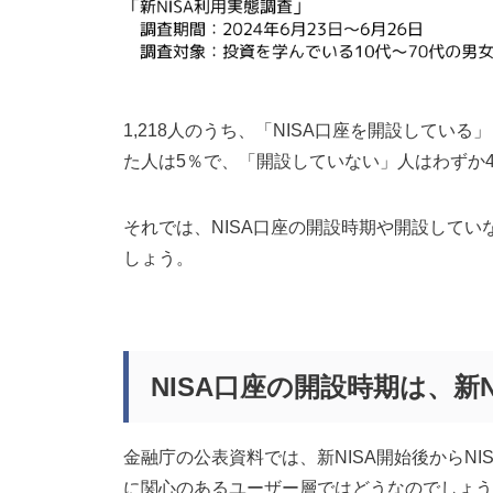
1,218人のうち、「NISA口座を開設してい
た人は5％で、「開設していない」人はわずか
それでは、NISA口座の開設時期や開設して
しょう。
NISA口座の開設時期は、新
金融庁の公表資料では、新NISA開始後からN
に関心のあるユーザー層ではどうなのでしょう