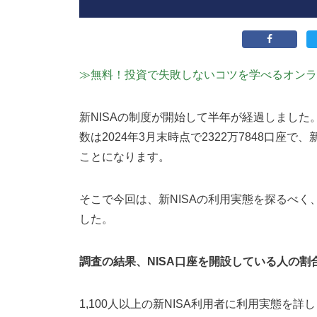
≫無料！投資で失敗しないコツを学べるオンラ
新NISAの制度が開始して半年が経過しました
数は2024年3月末時点で2322万7848口座で
ことになります。
そこで今回は、新NISAの利用実態を探るべく
した。
調査の結果、NISA口座を開設している人の割
1,100人以上の新NISA利用者に利用実態を