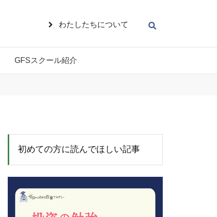
わたしたちについて
GFSスクール紹介
初めての方に読んでほしい記事