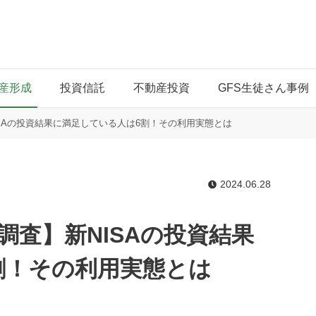
産形成
投資信託
不動産投資
GFS生徒さん事例
ISAの投資結果に満足している人は6割！その利用実態とは
2024.06.28
調査】新NISAの投資結果
割！その利用実態とは