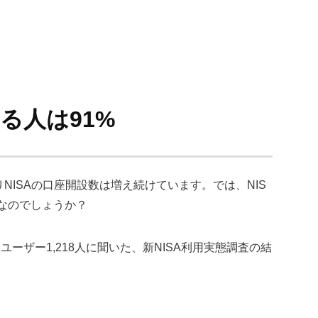
る人は91%
NISAの口座開設数は増え続けています。では、NIS
なのでしょうか？
ーザー1,218人に聞いた、新NISA利用実態調査の結