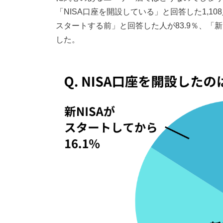
「NISA口座を開設している」と回答した1,1
スタートする前」と回答した人が83.9％、「新
した。