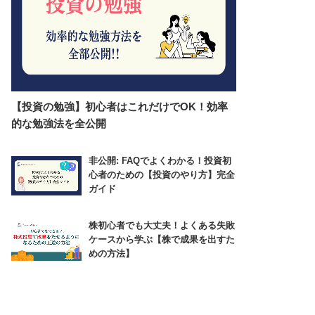
【投資の勉強】初心者はこれだけでOK！効率
的な勉強法を全公開
非公開: FAQでよくわかる！投資初
心者のための【投資のやり方】完全
ガイド
株初心者でも大丈夫！よくある失敗
ケースから学ぶ【株で成果を出すた
めの方法】