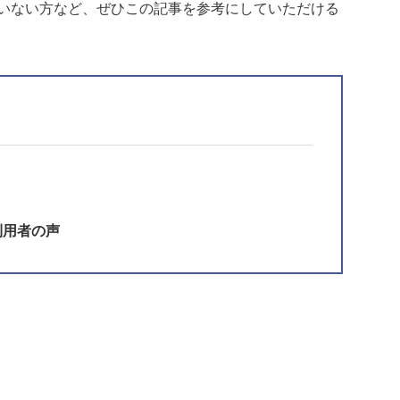
ていない方など、ぜひこの記事を参考にしていただける
利用者の声