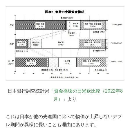
日本銀行調査統計局
「資金循環の日米欧比較（2022年8
月）」
より
これは日本が他の先進国に比べて物価が上昇しないデフ
レ期間が異様に長いことも理由にあります。