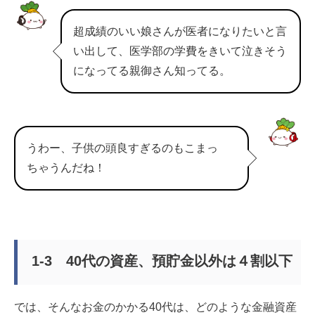
超成績のいい娘さんが医者になりたいと言
い出して、医学部の学費をきいて泣きそう
になってる親御さん知ってる。
うわー、子供の頭良すぎるのもこまっ
ちゃうんだね！
1-3 40代の資産、預貯金以外は４割以下
では、そんなお金のかかる40代は、どのような金融資産