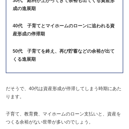
30代 給料が上がってきて余裕も出てくる資産形
成の進展期
40代 子育てとマイホームのローンに追われる資
産形成の停滞期
50代 子育てを終え、再び貯蓄などの余裕が出て
くる進展期
だそうで、40代は資産形成が停滞してしまう時期にあた
ります。
子育て、教育費、マイホームのローン支払いと、資産を
つくる余裕がない世帯が多いのでしょう。