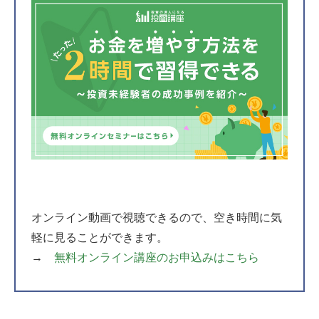
オンライン動画で視聴できるので、空き時間に気
軽に見ることができます。
→
無料オンライン講座のお申込みはこちら