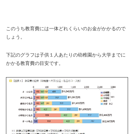
このうち教育費には一体どれくらいのお金がかかるので
しょう。
下記のグラフは子供１人あたりの幼稚園から大学までに
かかる教育費の目安です。