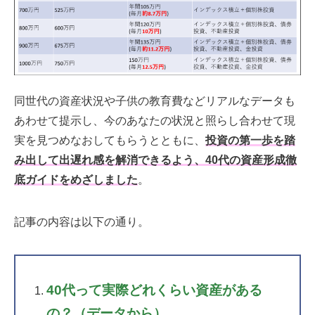
同世代の資産状況や子供の教育費などリアルなデータも
あわせて提示し、今のあなたの状況と照らし合わせて現
実を見つめなおしてもらうとともに、
投資の
第一歩を踏
み出して出遅れ感を解消できるよう、40代の資産形成徹
底ガイドをめざしました
。
記事の内容は以下の通り。
40代って実際どれくらい資産がある
の？（データから）