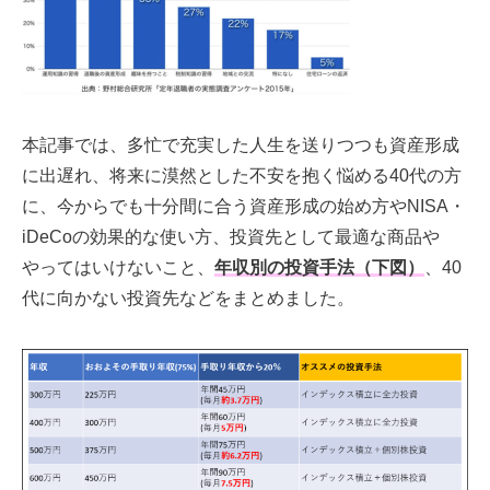
本記事では、多忙で充実した人生を送りつつも資産形成
に出遅れ、将来に漠然とした不安を抱く悩める40代の方
に、今からでも十分間に合う資産形成の始め方や
NISA・
iDeCoの効果的な使い方、投資先として最適な商品や
やってはいけないこと、
年収別の投資手法（下図）
、40
代に向かない投資先などをまとめました。