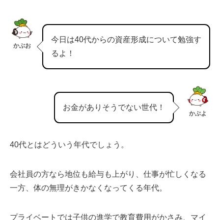
今日は40代からの資産形成について勉強す
かぶお
るよ！
お金がありそうでない世代！
かぶよ
40代とはどういう年代でしょう。
会社員の方なら地位も給与も上がり、仕事が忙しくなる
一方、体の無理がきかなくなってくる年代。
プライベートでは子供の進学で教育費用がかさみ、マイ