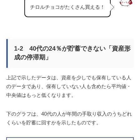
チロルチョコがたくさん買える！
1-2 40代の24％が貯蓄できない「資産形
成の停滞期」
上記で示したデータは、資産を少しでも保有している人
のデータであり、保有していない人も含めたら平均値・
中央値はもっと低くなります。
下のグラフは、40代の人が年間の手取り収入のうちどれ
くらいを貯蓄に回すかを示したものです。