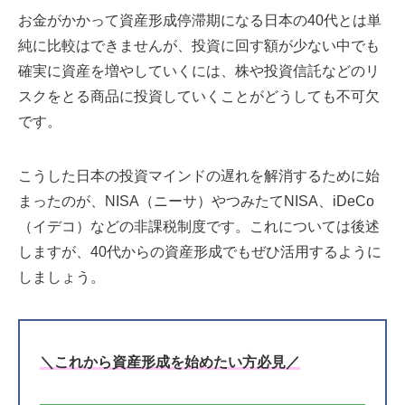
お金がかかって資産形成停滞期になる日本の40代とは単
純に比較はできませんが、投資に回す額が少ない中でも
確実に資産を増やしていくには、株や投資信託などのリ
スクをとる商品に投資していくことがどうしても不可欠
です。
こうした日本の投資マインドの遅れを解消するために始
まったのが、NISA（ニーサ）やつみたてNISA、iDeCo
（イデコ）などの非課税制度です。これについては後述
しますが、40代からの資産形成でもぜひ活用するように
しましょう。
＼これから資産形成を始めたい方必見／