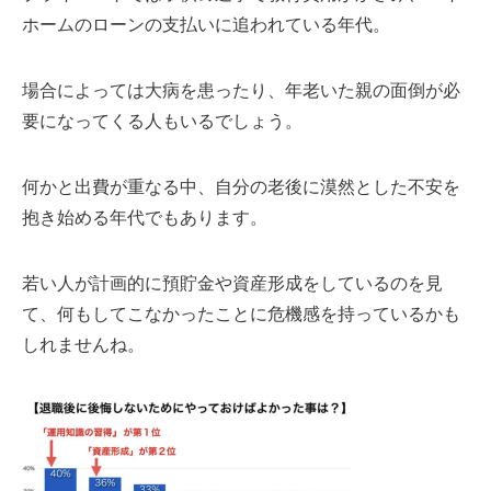
ホームのローンの支払いに追われている年代。
場合によっては大病を患ったり、年老いた親の面倒が必
要になってくる人もいるでしょう。
何かと出費が重なる中、自分の老後に漠然とした不安を
抱き始める年代でもあります。
若い人が計画的に預貯金や資産形成をしているのを見
て、何もしてこなかったことに危機感を持っているかも
しれませんね。