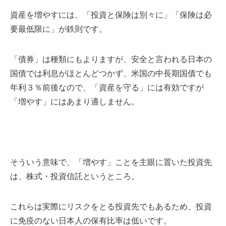
資産を増やすには、「投資と保険は別々に」「保険は必
要最低限に」が鉄則です。
「債券」は種類にもよりますが、安全と言われる日本の
国債では利息がほとんどつかず、米国の中長期国債でも
年利３％前後なので、「資産を守る」には有効ですが
「増やす」にはあまり適しません。
そういう意味で、「増やす」ことを主眼に置いた投資先
は、株式・投資信託というところ。
これらは実際にリスクをとる投資先でもあるため、投資
に免疫のない日本人の保有比率は低いです。