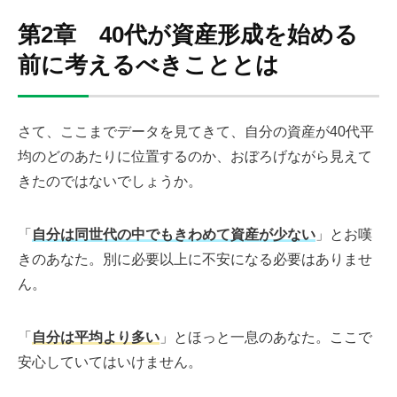
第2章 40代が資産形成を始める
前に考えるべきこととは
さて、ここまでデータを見てきて、自分の資産が40代平
均のどのあたりに位置するのか、おぼろげながら見えて
きたのではないでしょうか。
「
自分は同世代の中でもきわめて資産が少ない
」とお嘆
きのあなた。別に必要以上に不安になる必要はありませ
ん。
「
自分は平均より多い
」とほっと一息のあなた。ここで
安心していてはいけません。