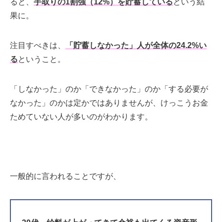
ると、
手取りの1割強（12%）を貯蓄している
という結
果に。
注目すべきは、
「貯蓄しなかった」人が全体の24.2%い
る
ということ。
「しなかった」のか「できなかった」のか「する必要が
なかった」のかは定かではありませんが、けっこうお金
ためていない人が多いのがわかります。
一般的に言われることですが、