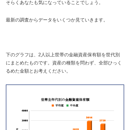
そらくあなたも気になっていることでしょう。
最新の調査からデータをいくつか見ていきます。
下のグラフは、2人以上世帯の金融資産保有額を世代別
にまとめたものです。資産の種類を問わず、全部ひっく
るめた金額とお考えください。