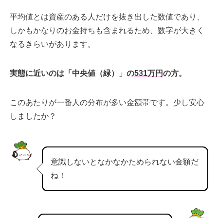
平均値とは資産のある人だけを抜き出した数値であり、
しかもかなりの
お金持ちも含まれるため、数字が大きく
なるきらいがあります。
実態に近いのは「中央値（緑）」の
531
万円
の方。
このあたりが一番人の分布が多い金額帯です。
少し安心
しましたか？
意識しないとなかなかためられない金額だ
ね！