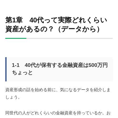
第1章 40代って実際どれくらい
資産があるの？（データから）
1-1 40代が保有する金融資産は500万円
ちょっと
資産形成の話を始める前に、気になるデータを紹介しま
しょう。
同世代の人がどれくらいの金融資産を持っているか。お