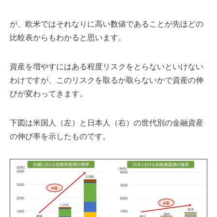
が、欧米ではそれなりに高い数値であることが先ほどの
比較表からもわかると思います。
資産を増やすにはある程度リスクをとらないといけない
わけですが、このリスクを取るか取らないかで資産の伸
びが変わってきます。
下図は米国人（左）と日本人（右）の世代別の金融資産
の伸び率を示したものです。