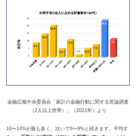
金融広報中央委員会「家計の金融行動に関する世論調査
（2人以上世帯）」（2021年）より
10〜14%が最も多く、次いで5〜9%と続きます。平均す