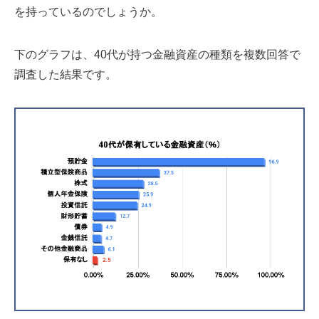
を持っているのでしょうか。
下のグラフは、40代が持つ金融資産の種類を複数回答で
調査した結果です。