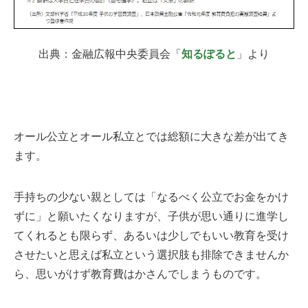
出典：金融広報中央委員会「
知るぽると
」より
オール公立とオール私立とでは総額に大きな差が出てき
ます。
手持ちの少ない親としては「なるべく公立でお金をかけ
ずに」と願いたくなりますが、子供が思い通りに進学し
てくれるとも限らず、あるいは少しでもいい教育を受け
させたいと思えば私立という選択肢も排除できませんか
ら、思いがけず教育費はかさんでしまうものです。