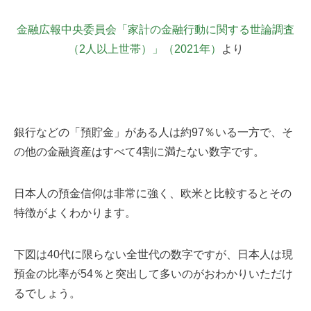
金融広報中央委員会「家計の金融行動に関する世論調査
（2人以上世帯）」（2021年）
より
銀行などの「預貯金」がある人は約97％いる一方で、そ
の他の金融資産はすべて4割に満たない数字です。
日本人の預金信仰は非常に強く、欧米と比較するとその
特徴がよくわかります。
下図は40代に限らない全世代の数字ですが、日本人は現
預金の比率が54％と突出して多いのがおわかりいただけ
るでしょう。