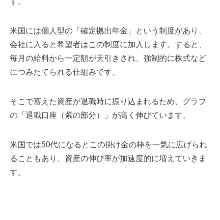
す。
米国には個人型の「確定拠出年金」という制度があり、
会社に入ると希望者はこの制度に加入します。すると、
毎月の給料から一定額が天引きされ、強制的に株式など
につみたてられる仕組みです。
そこで蓄えた資産が退職時に振り込まれるため、グラフ
の「退職口座（紫の部分）」が高く伸びています。
米国では50代になるとこの掛け金の枠を一気に広げられ
ることもあり、資産の伸び率が加速度的に増えていきま
す。