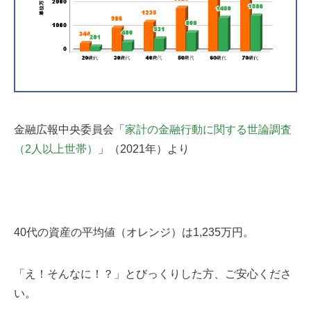
金融広報中央委員会「
家計の金融行動に関する世論調査
（2人以上世帯）
」（2021年）より
40代の資産の平均値（オレンジ）は1,235万円
。
「え！そんなに！？」とびっくりした方、ご安心くださ
い。