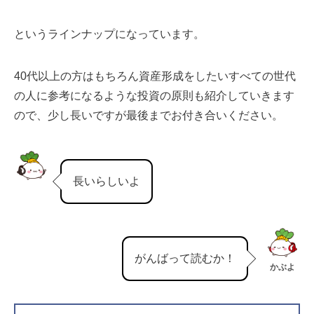
というラインナップになっています。
40代以上の方はもちろん資産形成をしたいすべての世代
の人に参考になるような投資の原則も紹介していきます
ので、少し長いですが最後までお付き合いください。
長いらしいよ
がんばって読むか！
かぶよ