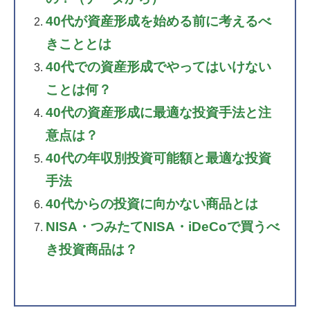
40代が資産形成を始める前に考えるべ
きこととは
40代での資産形成でやってはいけない
ことは何？
40代の資産形成に最適な投資手法と注
意点は？
40代の年収別投資可能額と最適な投資
手法
40代からの投資に向かない商品とは
NISA・つみたてNISA・iDeCoで買うべ
き投資商品は？