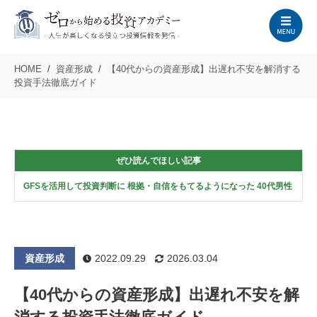
HOME
資産形成
【40代からの資産形成】出遅れ不安を解消する
投資手法徹底ガイド
ぜひ読んでほしい記事
GFSを活用して投資判断に 根拠・自信をもてるようになった 40代男性
資産形成
2022.09.29
2026.03.04
【40代からの資産形成】出遅れ不安を解