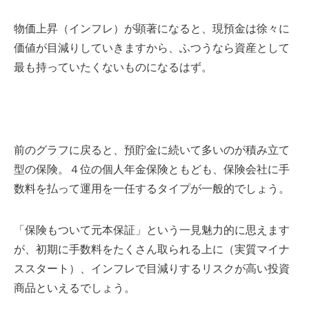
物価上昇（インフレ）が顕著になると、現預金は徐々に
価値が目減りしていきますから、ふつうなら資産として
最も持っていたくないものになるはず。
前のグラフに戻ると、
預貯金に続いて多いのが積み立て
型の保険。４位の個人年金保険ともども、保険会社に手
数料を払って運用を一任するタイプが一般的でしょう。
「保険もついて元本保証」という一見魅力的に思えます
が、初期に手数料をたくさん取られる上に（実質マイナ
ススタート）、インフレで目減りするリスクが高い投資
商品といえるでしょう。