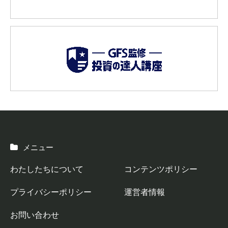
メニュー
わたしたちについて
コンテンツポリシー
プライバシーポリシー
運営者情報
お問い合わせ