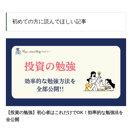
初めての方に読んでほしい記事
【投資の勉強】初心者はこれだけでOK！効率的な勉強法を
全公開