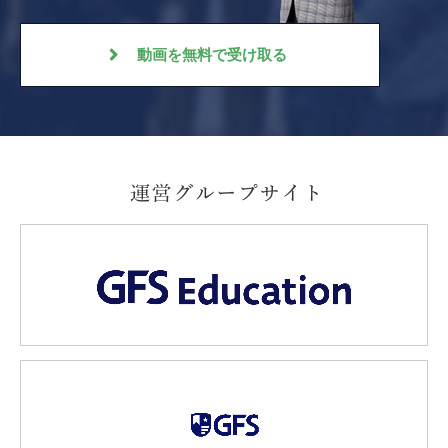
動画を無料で受け取る