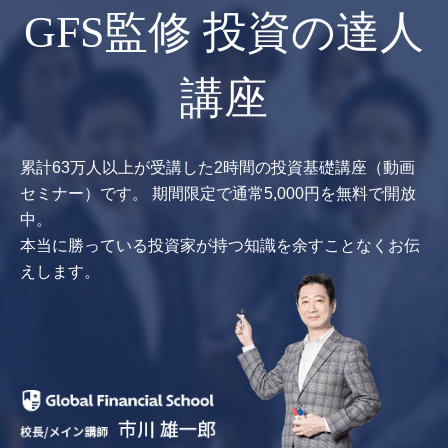
GFS監修 投資の達人
講座
累計63万人以上が受講した2時間の投資基礎講座（動画
セミナー）です。
期間限定で通常5,000円を無料で開放
中。
本当に勝っている投資家が持つ知識を余すことなくお伝
えします。