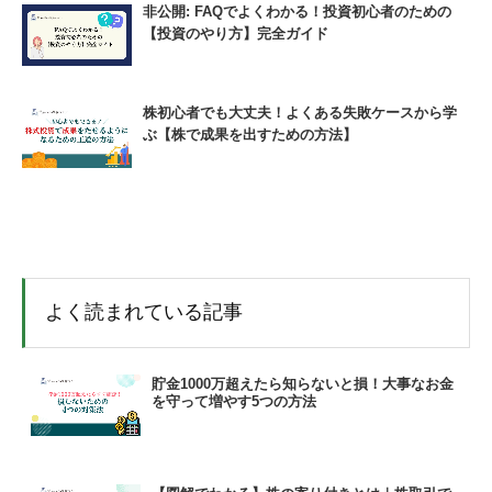
非公開: FAQでよくわかる！投資初心者のための
【投資のやり方】完全ガイド
株初心者でも大丈夫！よくある失敗ケースから学
ぶ【株で成果を出すための方法】
よく読まれている記事
貯金1000万超えたら知らないと損！大事なお金
を守って増やす5つの方法