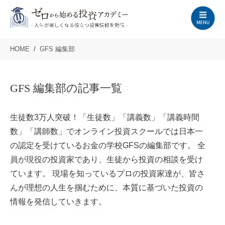
HOME
GFS 編集部
GFS 編集部の記事一覧
生徒数3万人突破！「生徒数」「講義数」「講義時間
数」「講師数」でオンライン投資スクールでは日本一
の認定を受けているお金の学校GFSの編集部です。 全
員が現役の投資家であり、生徒から投資の相談を受け
ています。 現場を知っているプロの投資家達が、皆さ
んが理想の人生を掴むために、本質に基づいた投資の
情報を発信していきます。