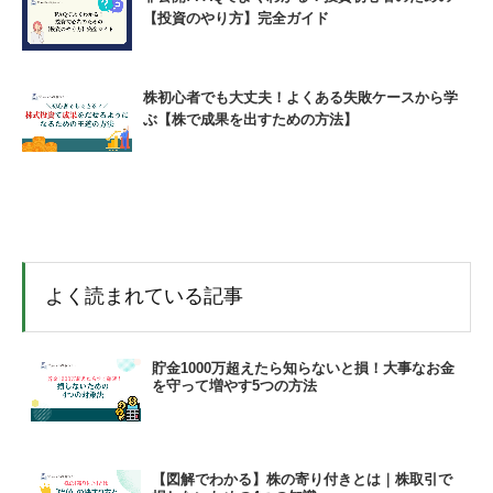
【投資のやり方】完全ガイド
株初心者でも大丈夫！よくある失敗ケースから学
ぶ【株で成果を出すための方法】
よく読まれている記事
貯金1000万超えたら知らないと損！大事なお金
を守って増やす5つの方法
【図解でわかる】株の寄り付きとは｜株取引で