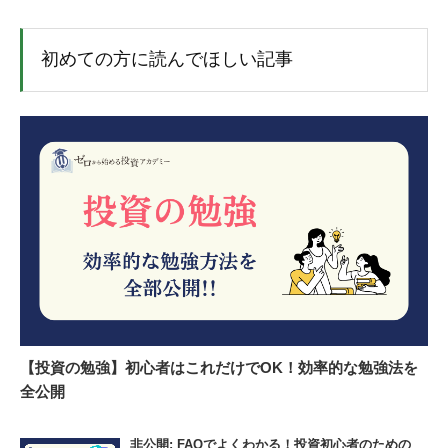
初めての方に読んでほしい記事
【投資の勉強】初心者はこれだけでOK！効率的な勉強法を
全公開
非公開: FAQでよくわかる！投資初心者のための