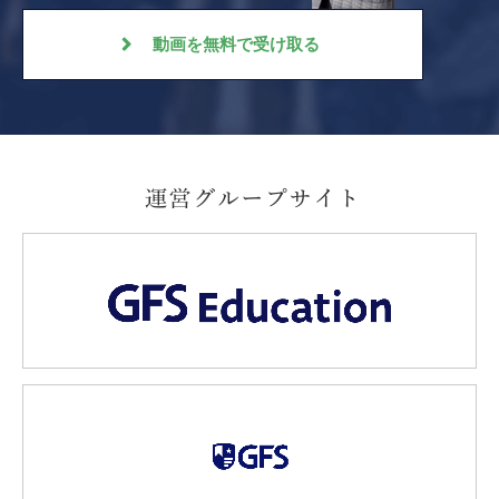
動画を無料で受け取る