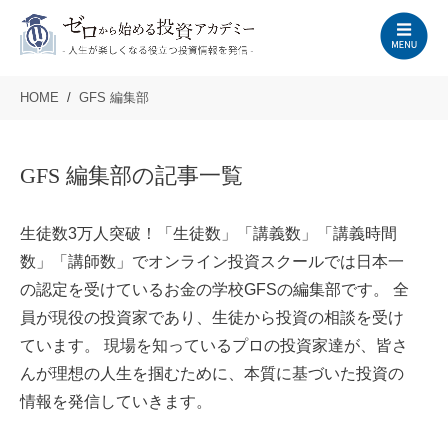
HOME
GFS 編集部
GFS 編集部の記事一覧
生徒数3万人突破！「生徒数」「講義数」「講義時間
数」「講師数」でオンライン投資スクールでは日本一
の認定を受けているお金の学校GFSの編集部です。 全
員が現役の投資家であり、生徒から投資の相談を受け
ています。 現場を知っているプロの投資家達が、皆さ
んが理想の人生を掴むために、本質に基づいた投資の
情報を発信していきます。