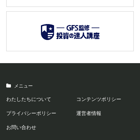
メニュー
わたしたちについて
コンテンツポリシー
プライバシーポリシー
運営者情報
お問い合わせ