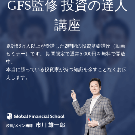
GFS監修 投資の達人
講座
累計63万人以上が受講した2時間の投資基礎講座（動画
セミナー）です。
期間限定で通常5,000円を無料で開放
中。
本当に勝っている投資家が持つ知識を余すことなくお伝
えします。