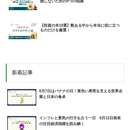
損しないための4つの知識
【投資の本10選】数ある中から本当に役に立つ
ものだけを厳選！
新着記事
8月7日はバナナの日！黄色い果実を支える世界企
業と日本の食卓
インフレと景気の行方を占う一日 8月12日発表
の注目経済指標を読み解く