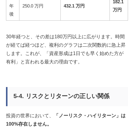
182.1
年
250.0 万円
432.1 万円
万円
後
30年経つと、その差は180万円以上に広がります。時間
が経てば経つほど、複利のグラフは二次関数的に急上昇
します。これが、「資産形成は1日でも早く始めた方が
有利」と言われる最大の理由です。
5-4. リスクとリターンの正しい関係
投資の世界において、
「ノーリスク・ハイリターン」は
100%存在しません。