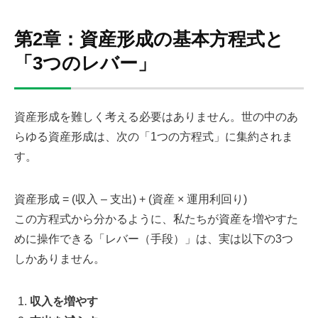
第2章：資産形成の基本方程式と
「3つのレバー」
資産形成を難しく考える必要はありません。世の中のあ
らゆる資産形成は、次の「1つの方程式」に集約されま
す。
資産形成 = (収入 – 支出) + (資産 × 運用利回り)
この方程式から分かるように、私たちが資産を増やすた
めに操作できる「レバー（手段）」は、実は以下の3つ
しかありません。
収入を増やす