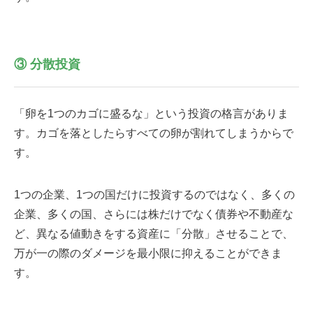
③ 分散投資
「卵を1つのカゴに盛るな」という投資の格言がありま
す。カゴを落としたらすべての卵が割れてしまうからで
す。
1つの企業、1つの国だけに投資するのではなく、多くの
企業、多くの国、さらには株だけでなく債券や不動産な
ど、異なる値動きをする資産に「分散」させることで、
万が一の際のダメージを最小限に抑えることができま
す。