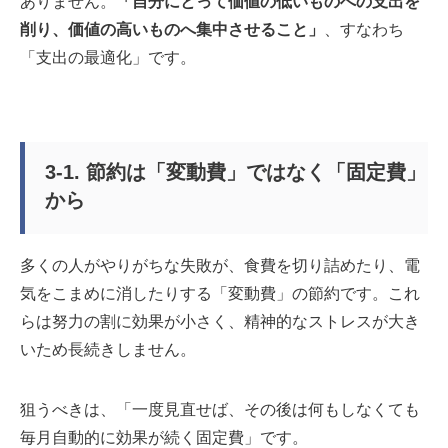
ありません。
「自分にとって価値の低いものへの支出を
削り、価値の高いものへ集中させること」
、すなわち
「支出の最適化」です。
3-1. 節約は「変動費」ではなく「固定費」
から
多くの人がやりがちな失敗が、食費を切り詰めたり、電
気をこまめに消したりする「変動費」の節約です。これ
らは努力の割に効果が小さく、精神的なストレスが大き
いため長続きしません。
狙うべきは、「一度見直せば、その後は何もしなくても
毎月自動的に効果が続く固定費」です。