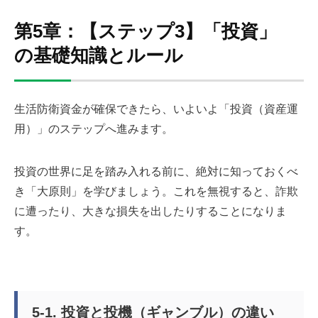
第5章：【ステップ3】「投資」
の基礎知識とルール
生活防衛資金が確保できたら、いよいよ「投資（資産運
用）」のステップへ進みます。
投資の世界に足を踏み入れる前に、絶対に知っておくべ
き「大原則」を学びましょう。これを無視すると、詐欺
に遭ったり、大きな損失を出したりすることになりま
す。
5-1. 投資と投機（ギャンブル）の違い