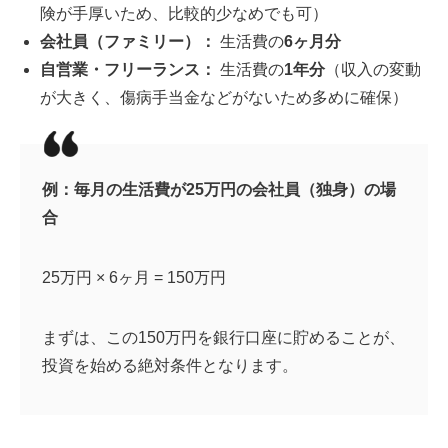
険が手厚いため、比較的少なめでも可）
会社員（ファミリー）：
生活費の
6ヶ月分
自営業・フリーランス：
生活費の
1年分
（収入の変動
が大きく、傷病手当金などがないため多めに確保）
例：毎月の生活費が25万円の会社員（独身）の場
合
25万円 × 6ヶ月 = 150万円
まずは、この150万円を銀行口座に貯めることが、
投資を始める絶対条件となります。