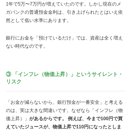
1年で5万〜7万円が増えていたのです。しかし現在のメ
ガバンクの普通預金金利は、引き上げられたとはいえ依
然として低い水準にあります。
銀行にお金を「預けているだけ」では、資産は全く増え
ない時代なのです。
③ 「インフレ（物価上昇）」というサイレント・
リスク
「お金が減らないから、銀行預金が一番安全」と考える
のは、実は大きな間違いです。なぜなら「インフレ（物
価上昇）」
があるからです。 例えば、今まで100円で買
えていたジュースが、物価上昇で110円になったとしま