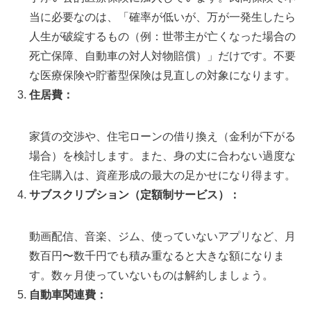
当に必要なのは、「確率が低いが、万が一発生したら
人生が破綻するもの（例：世帯主が亡くなった場合の
死亡保障、自動車の対人対物賠償）」だけです。不要
な医療保険や貯蓄型保険は見直しの対象になります。
住居費：
家賃の交渉や、住宅ローンの借り換え（金利が下がる
場合）を検討します。また、身の丈に合わない過度な
住宅購入は、資産形成の最大の足かせになり得ます。
サブスクリプション（定額制サービス）：
動画配信、音楽、ジム、使っていないアプリなど、月
数百円〜数千円でも積み重なると大きな額になりま
す。数ヶ月使っていないものは解約しましょう。
自動車関連費：