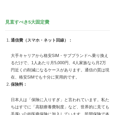
見直すべき5大固定費
通信費（スマホ・ネット回線）：
大手キャリアから格安SIM・サブブランドへ乗り換え
るだけで、1人あたり月5,000円、4人家族なら月2万
円近くの削減になるケースがあります。通信の質は現
在、格安SIMでも十分に実用的です。
保険料：
日本人は「保険に入りすぎ」と言われています。私た
ちはすでに「高額療養費制度」など、世界的に見ても
手厚い公的医療保険に加入しています。民間保険で本