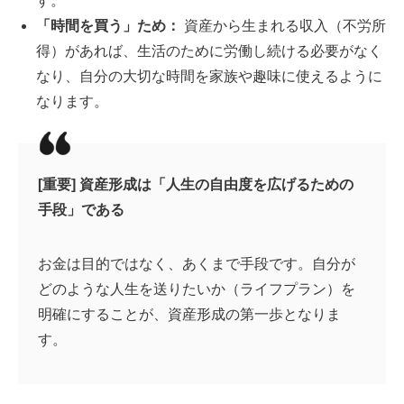
す。
「時間を買う」ため：
資産から生まれる収入（不労所
得）があれば、生活のために労働し続ける必要がなく
なり、自分の大切な時間を家族や趣味に使えるように
なります。
[重要] 資産形成は「人生の自由度を広げるための
手段」である
お金は目的ではなく、あくまで手段です。自分が
どのような人生を送りたいか（ライフプラン）を
明確にすることが、資産形成の第一歩となりま
す。