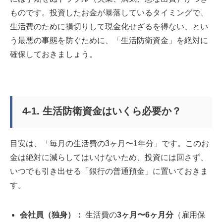
ものです。投資したお金が暴落しているタイミングで、
生活費のために損切りして現金化せざるを得ない、とい
う最悪の事態を防ぐために、「生活防衛資金」を絶対に
確保しておきましょう。
4-1. 生活防衛資金はいくら必要か？
目安は、「毎月の生活費の3ヶ月〜1年分」です。このお
金は絶対に減らしてはいけないため、投資には回さず、
いつでも引き出せる「銀行の普通預金」に置いておきま
す。
会社員（独身）：
生活費の
3ヶ月〜6ヶ月分
（雇用保