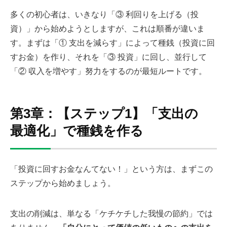
多くの初心者は、いきなり「③ 利回りを上げる（投
資）」から始めようとしますが、これは順番が違いま
す。まずは「① 支出を減らす」によって種銭（投資に回
すお金）を作り、それを「③ 投資」に回し、並行して
「② 収入を増やす」努力をするのが最短ルートです。
第3章：【ステップ1】「支出の
最適化」で種銭を作る
「投資に回すお金なんてない！」という方は、まずこの
ステップから始めましょう。
支出の削減は、単なる「ケチケチした我慢の節約」では