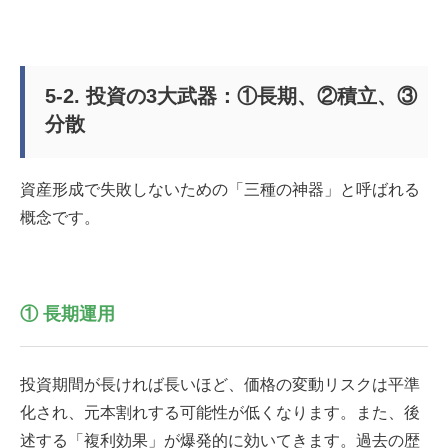
5-2. 投資の3大武器：①長期、②積立、③
分散
資産形成で失敗しないための「三種の神器」と呼ばれる
概念です。
① 長期運用
投資期間が長ければ長いほど、価格の変動リスクは平準
化され、元本割れする可能性が低くなります。また、後
述する「複利効果」が爆発的に効いてきます。過去の歴