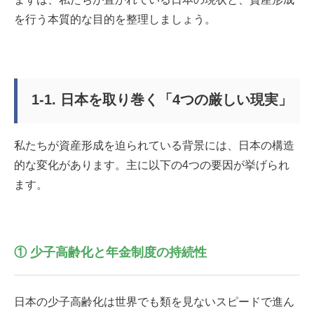
を行う本質的な目的を整理しましょう。
1-1. 日本を取り巻く「4つの厳しい現実」
私たちが資産形成を迫られている背景には、日本の構造
的な変化があります。主に以下の4つの要因が挙げられ
ます。
① 少子高齢化と年金制度の持続性
日本の少子高齢化は世界でも類を見ないスピードで進ん