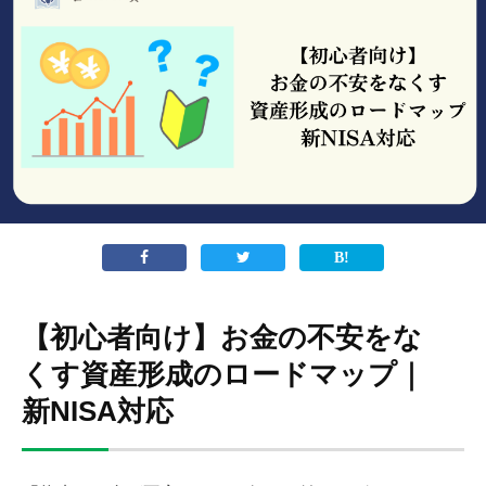
【初心者向け】お金の不安をな
くす資産形成のロードマップ｜
新NISA対応