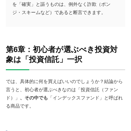
を「確実」と謳うものは、例外なく詐欺（ポン
ジ・スキームなど）であると断言できます。
第6章：初心者が選ぶべき投資対
象は「投資信託」一択
では、具体的に何を買えばいいのでしょうか？結論から
言うと、初心者が選ぶべきなのは「投資信託（ファン
ド）」
、その中でも
「インデックスファンド」と呼ばれ
る商品です。