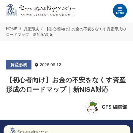
HOME
資産形成
【初心者向け】お金の不安をなくす資産形成の
ロードマップ｜新NISA対応
資産形成
2026.06.12
【初心者向け】お金の不安をなくす資産
形成のロードマップ｜新NISA対応
GFS 編集部