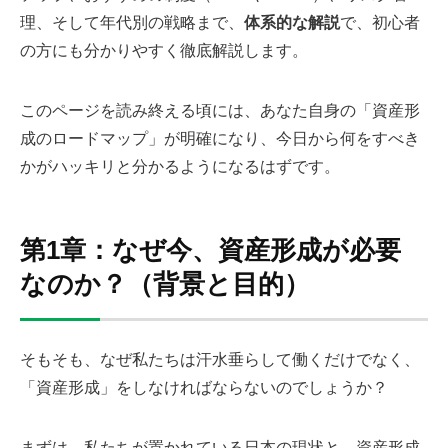
理、そして年代別の戦略まで、
体系的な解説
で、初心者
の方にも分かりやすく徹底解説します。
このページを読み終える頃には、あなた自身の「資産形
成のロードマップ」が明確になり、今日から何をすべき
かがハッキリと分かるようになるはずです。
第1章：なぜ今、資産形成が必要
なのか？（背景と目的）
そもそも、なぜ私たちは汗水垂らして働くだけでなく、
「資産形成」をしなければならないのでしょうか？
まずは、私たちが置かれている日本の現状と、資産形成