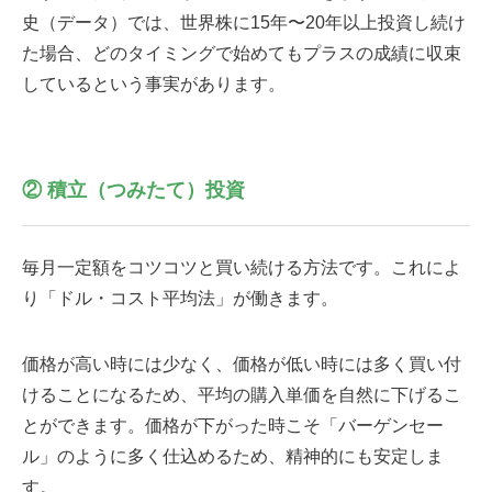
史（データ）では、世界株に15年〜20年以上投資し続け
た場合、どのタイミングで始めてもプラスの成績に収束
しているという事実があります。
② 積立（つみたて）投資
毎月一定額をコツコツと買い続ける方法です。これによ
り「ドル・コスト平均法」が働きます。
価格が高い時には少なく、価格が低い時には多く買い付
けることになるため、平均の購入単価を自然に下げるこ
とができます。価格が下がった時こそ「バーゲンセー
ル」のように多く仕込めるため、精神的にも安定しま
す。