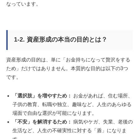
なっています。
1-2. 資産形成の本当の目的とは？
資産形成の目的は、単に「お金持ちになって贅沢をする
ため」だけではありません。本質的な目的は以下の3つ
です。
「選択肢」を増やすため：
お金があれば、住む場所、
子供の教育、転職や独立、趣味など、人生のあらゆる
場面で自由な選択が可能になります。
「不安」を解消するため：
病気やケガ、失業、老後の
生活など、人生の不確実性に対する「盾」になりま