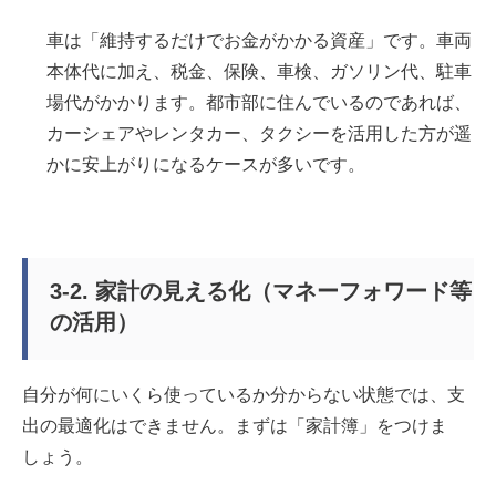
車は「維持するだけでお金がかかる資産」です。車両
本体代に加え、税金、保険、車検、ガソリン代、駐車
場代がかかります。都市部に住んでいるのであれば、
カーシェアやレンタカー、タクシーを活用した方が遥
かに安上がりになるケースが多いです。
3-2. 家計の見える化（マネーフォワード等
の活用）
自分が何にいくら使っているか分からない状態では、支
出の最適化はできません。まずは「家計簿」をつけま
しょう。