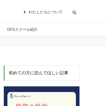
わたしたちについて
GFSスクール紹介
初めての方に読んでほしい記事