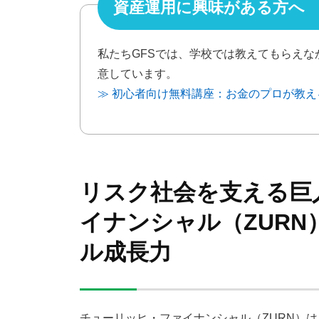
資産運用に興味がある方へ
私たちGFSでは、学校では教えてもらえ
意しています。
≫ 初心者向け無料講座：お金のプロが教
リスク社会を支える巨
イナンシャル（ZUR
ル成長力
チューリッヒ・ファイナンシャル（ZURN）