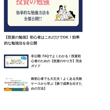
【投資の勉強】初心者はこれだけでOK！効率
的な勉強法を全公開
非公開: FAQでよくわかる！投資初
心者のための【投資のやり方】完全
ガイド
株初心者でも大丈夫！よくある失敗
ケースから学ぶ【株で成果を出すた
めの方法】