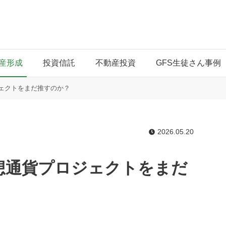
産形成
投資信託
不動産投資
GFS生徒さん事例
ロジェクトをまだ推すのか？
2026.05.20
ぜ仮想通貨プロジェクトをまだ