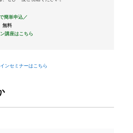
分で簡単申込／
無料
ン講座はこちら
インセミナーはこちら
か