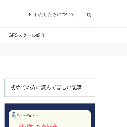
わたしたちについて
GFSスクール紹介
初めての方に読んでほしい記事