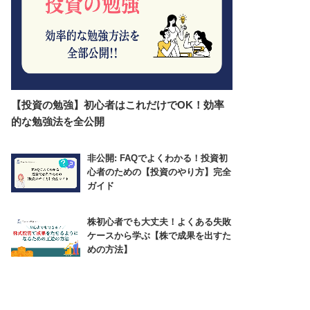
【投資の勉強】初心者はこれだけでOK！効率
的な勉強法を全公開
非公開: FAQでよくわかる！投資初
心者のための【投資のやり方】完全
ガイド
株初心者でも大丈夫！よくある失敗
ケースから学ぶ【株で成果を出すた
めの方法】