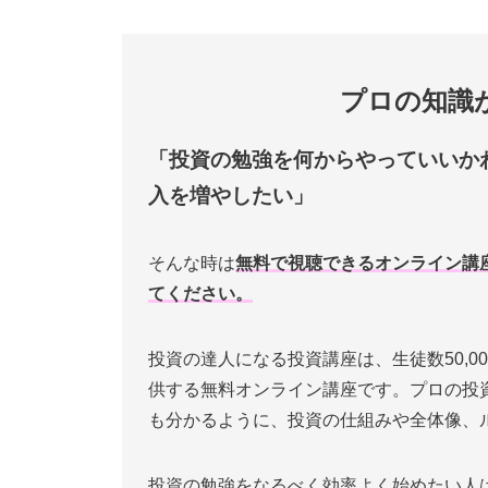
プロの知識
「投資の勉強を何からやっていいか
入を増やしたい」
そんな時は
無料で視聴できるオンライン講
てください。
投資の達人になる投資講座は、生徒数50,0
供する無料オンライン講座です。プロの投
も分かるように、投資の仕組みや全体像、
投資の勉強をなるべく効率よく始めたい人