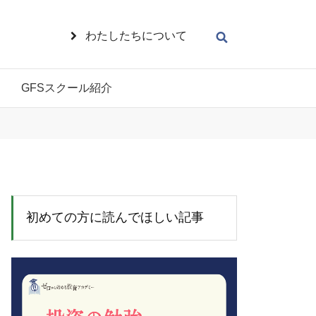
わたしたちについて
GFSスクール紹介
初めての方に読んでほしい記事