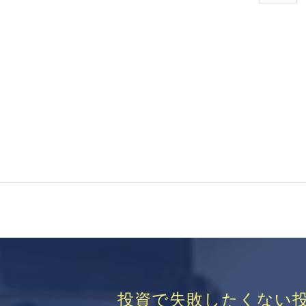
投資で失敗したくない