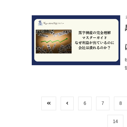
2
6
7
8
14