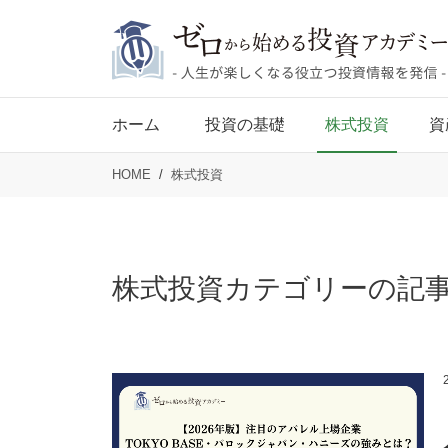
ホーム
投資の基礎
株式投資
資
HOME
株式投資
株式投資カテゴリーの記
2