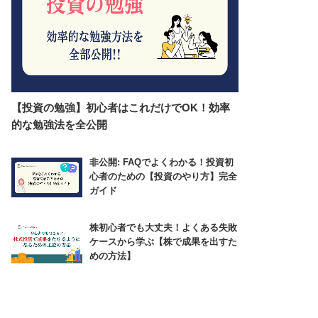
【投資の勉強】初心者はこれだけでOK！効率
的な勉強法を全公開
非公開: FAQでよくわかる！投資初
心者のための【投資のやり方】完全
ガイド
株初心者でも大丈夫！よくある失敗
ケースから学ぶ【株で成果を出すた
めの方法】