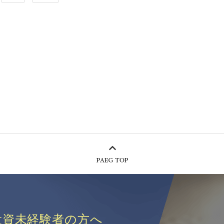
投資未経験者の方へ