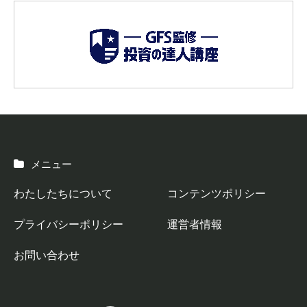
メニュー
わたしたちについて
コンテンツポリシー
プライバシーポリシー
運営者情報
お問い合わせ