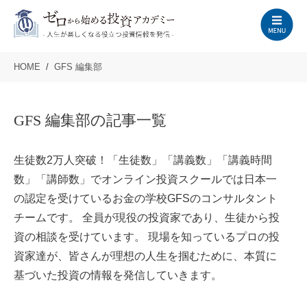
HOME
GFS 編集部
GFS 編集部の記事一覧
生徒数2万人突破！「生徒数」「講義数」「講義時間
数」「講師数」でオンライン投資スクールでは日本一
の認定を受けているお金の学校GFSのコンサルタント
チームです。 全員が現役の投資家であり、生徒から投
資の相談を受けています。 現場を知っているプロの投
資家達が、皆さんが理想の人生を掴むために、本質に
基づいた投資の情報を発信していきます。