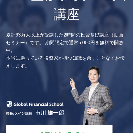
講座
累計63万人以上が受講した2時間の投資基礎講座（動画
セミナー）です。
期間限定で通常5,000円を無料で開放
中。
本当に勝っている投資家が持つ知識を余すことなくお伝
えします。