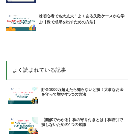
株初心者でも大丈夫！よくある失敗ケースから学
ぶ【株で成果を出すための方法】
よく読まれている記事
貯金1000万超えたら知らないと損！大事なお金
を守って増やす5つの方法
【図解でわかる】株の寄り付きとは｜株取引で
損しないための4つの知識