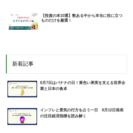
【投資の本10選】数ある中から本当に役に立つ
ものだけを厳選！
新着記事
8月7日はバナナの日！黄色い果実を支える世界企
業と日本の食卓
インフレと景気の行方を占う一日 8月12日発表
の注目経済指標を読み解く