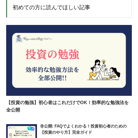
初めての方に読んでほしい記事
【投資の勉強】初心者はこれだけでOK！効率的な勉強法を
全公開
非公開: FAQでよくわかる！投資初心者のための
【投資のやり方】完全ガイド