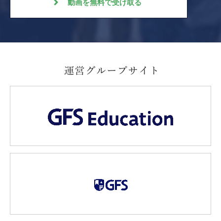
動画を無料で受け取る