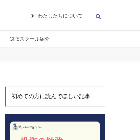
わたしたちについて
GFSスクール紹介
初めての方に読んでほしい記事