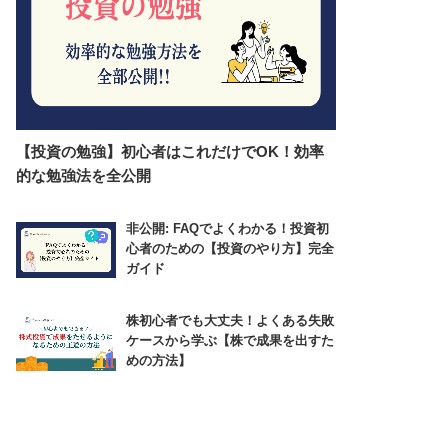
【投資の勉強】初心者はこれだけでOK！効率
的な勉強法を全公開
非公開: FAQでよくわかる！投資初
心者のための【投資のやり方】完全
ガイド
株初心者でも大丈夫！よくある失敗
ケースから学ぶ【株で成果を出すた
めの方法】