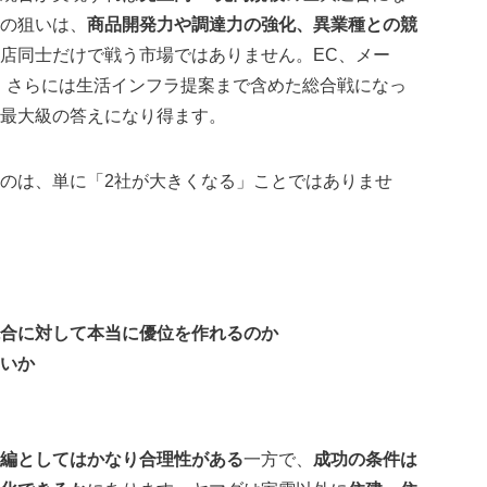
の狙いは、
商品開発力や調達力の強化、異業種との競
店同士だけで戦う市場ではありません。EC、メー
、さらには生活インフラ提案まで含めた総合戦になっ
界最大級の答えになり得ます。
のは、単に「2社が大きくなる」ことではありませ
合に対して本当に優位を作れるのか
ないか
編としてはかなり合理性がある
一方で、
成功の条件は