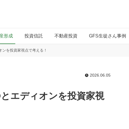
産形成
投資信託
不動産投資
GFS生徒さん事例
オンを投資家視点で考える！
2026.06.05
Dとエディオンを投資家視