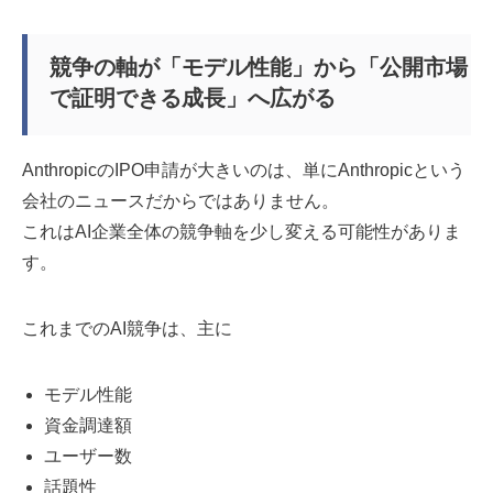
競争の軸が「モデル性能」から「公開市場
で証明できる成長」へ広がる
AnthropicのIPO申請が大きいのは、単にAnthropicという
会社のニュースだからではありません。
これはAI企業全体の競争軸を少し変える可能性がありま
す。
これまでのAI競争は、主に
モデル性能
資金調達額
ユーザー数
話題性