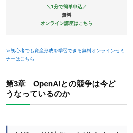
＼1分で簡単申込／
無料
オンライン講座はこちら
≫初心者でも資産形成を学習できる無料オンラインセミ
ナーはこちら
第3章 OpenAIとの競争は今ど
うなっているのか