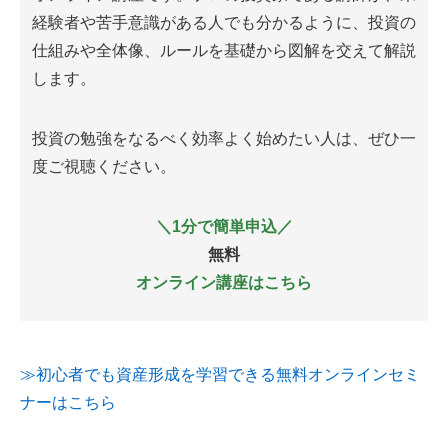
経験者や苦手意識がある人でも分かるように、投資の
仕組みや全体像、ルールを基礎から図解を交えて解説
します。
投資の勉強をなるべく効率よく始めたい人は、ぜひ一
度ご視聴ください。
＼1分で簡単申込／
無料
オンライン講座はこちら
≫初心者でも資産形成を学習できる無料オンラインセミ
ナーはこちら