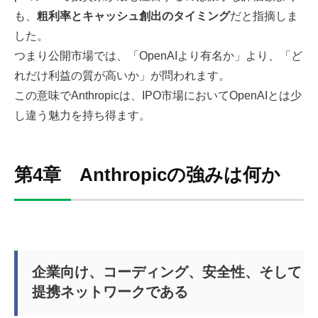
も、
粗利率とキャッシュ創出のタイミング
だと指摘しま
した。
つまり公開市場では、「OpenAIより有名か」より、「ど
れだけ利益の質が高いか」が問われます。
この意味でAnthropicは、IPO市場においてOpenAIとは少
し違う魅力を持ち得ます。
第4章 Anthropicの強みは何か
企業向け、コーディング、安全性、そして
提携ネットワークである