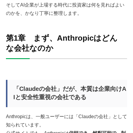
そしてAI企業が上場する時代に投資家は何を見ればよい
のかを、かなり丁寧に整理します。
第1章 まず、Anthropicはどん
な会社なのか
「Claudeの会社」だが、本質は企業向けA
Iと安全性重視の会社である
Anthropicは、一般ユーザーには「Claudeの会社」として
知られています。