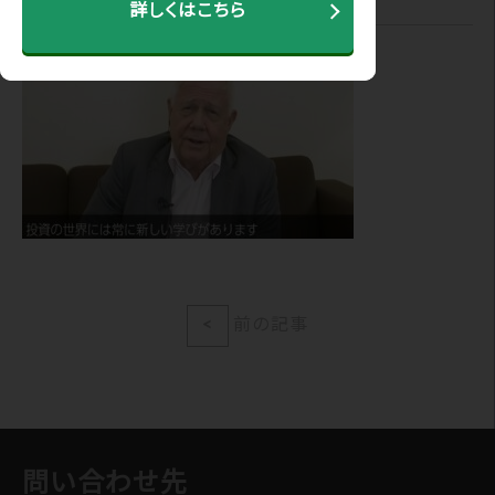
詳しくはこちら
<
前の記事
問い合わせ先