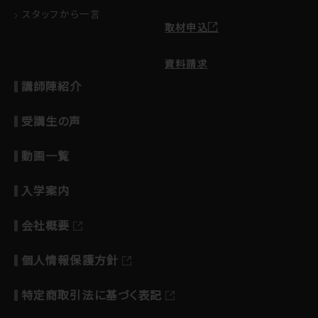
スタッフから一言
取材申込
資料請求
講師陣紹介
受講生の声
動画一覧
入学案内
会社概要
個人情報保護方針
特定商取引法に基づく表記