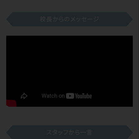
校長からのメッセージ
スタッフから一言