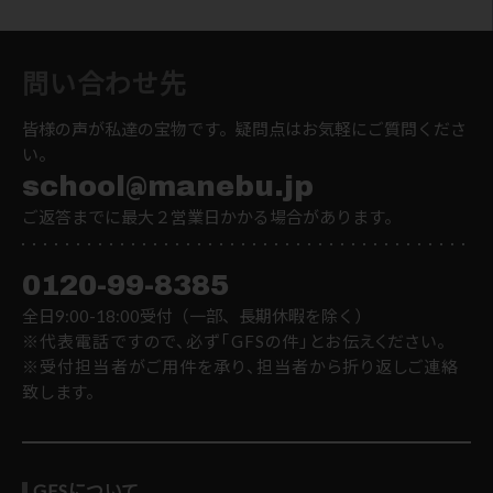
問い合わせ先
皆様の声が私達の宝物です。疑問点はお気軽にご質問くださ
い。
school@manebu.jp
ご返答までに最大２営業日かかる場合があります。
0120-99-8385
全日9:00-18:00受付（一部、長期休暇を除く）
※代表電話ですので、必ず「GFSの件」とお伝えください。
※受付担当者がご用件を承り、担当者から折り返しご連絡
致します。
GFSについて