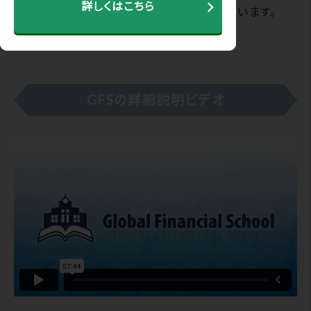
詳しくはこちら
サイト内にある動画をこのページにまとめています。
GFSの詳細説明ビデオ