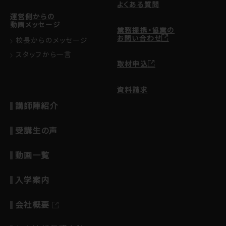
よくある質問
運営側からの
動画メッセージ
業務提携・協業の
お問い合わせ
校長からのメッセージ
スタッフから一言
取材申込
資料請求
講師陣紹介
受講生の声
動画一覧
入学案内
会社概要