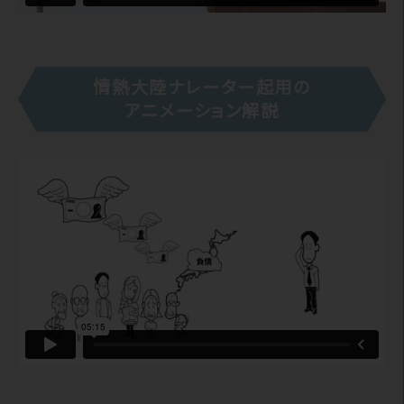
情熱大陸ナレーター起用の
アニメーション解説