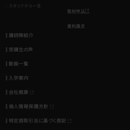
スタッフから一言
取材申込
資料請求
講師陣紹介
受講生の声
動画一覧
入学案内
会社概要
個人情報保護方針
特定商取引法に基づく表記