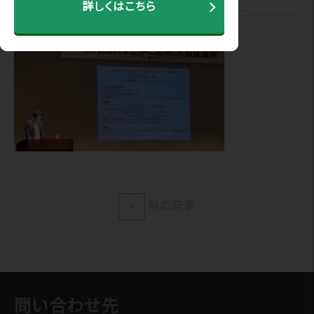
詳しくはこちら
<
前の記事
問い合わせ先