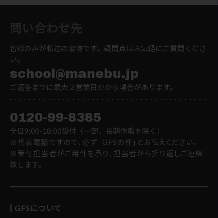
問い合わせ先
皆様の声が私達の宝物です。疑問点はお気軽にご質問くださ
い。
school@manebu.jp
ご返答までに最大２営業日かかる場合があります。
0120-99-8385
全日9:00-18:00受付（一部、長期休暇を除く）
※代表電話ですので、必ず「GFSの件」とお伝えください。
※受付担当者がご用件を承り、担当者から折り返しご連絡
致します。
GFSについて