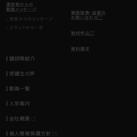
運営側からの
動画メッセージ
業務提携・協業の
お問い合わせ
校長からのメッセージ
スタッフから一言
取材申込
資料請求
講師陣紹介
受講生の声
動画一覧
入学案内
会社概要
個人情報保護方針