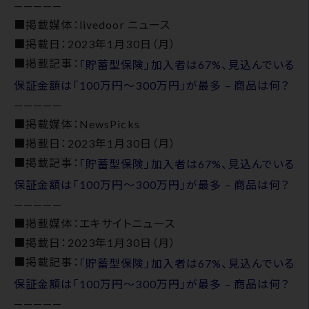
—————
■掲載媒体：livedoor ニュース
■掲載日：2023年1月30日（月）
■掲載記事：
「貯蓄型保険」加入者は67%、見込んでいる
保証金額は「100万円～300万円」が最多 – 商品は何？
—————
■掲載媒体：NewsPicks
■掲載日：2023年1月30日（月）
■掲載記事：
「貯蓄型保険」加入者は67%、見込んでいる
保証金額は「100万円～300万円」が最多 – 商品は何？
—————
■掲載媒体：エキサイトニュース
■掲載日：2023年1月30日（月）
■掲載記事：
「貯蓄型保険」加入者は67%、見込んでいる
保証金額は「100万円～300万円」が最多 – 商品は何？
—————