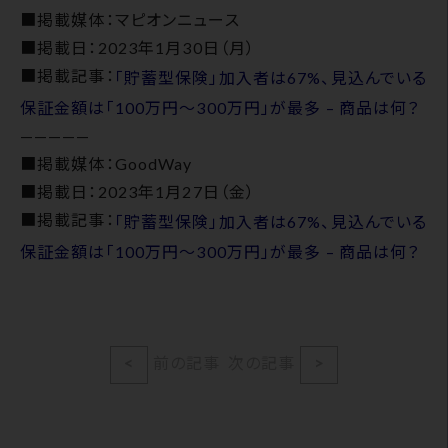
■掲載媒体：マピオンニュース
■掲載日：2023年1月30日（月）
■掲載記事：
「貯蓄型保険」加入者は67%、見込んでいる
保証金額は「100万円～300万円」が最多 – 商品は何？
—————
■掲載媒体：GoodWay
■掲載日：2023年1月27日（金）
■掲載記事：
「貯蓄型保険」加入者は67%、見込んでいる
保証金額は「100万円～300万円」が最多 – 商品は何？
<
前の記事
次の記事
>