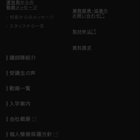
運営側からの
動画メッセージ
業務提携・協業の
お問い合わせ
校長からのメッセージ
スタッフから一言
取材申込
資料請求
講師陣紹介
受講生の声
動画一覧
入学案内
会社概要
個人情報保護方針