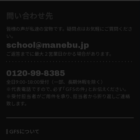
問い合わせ先
皆様の声が私達の宝物です。疑問点はお気軽にご質問くださ
い。
school@manebu.jp
ご返答までに最大２営業日かかる場合があります。
0120-99-8385
全日9:00-18:00受付（一部、長期休暇を除く）
※代表電話ですので、必ず「GFSの件」とお伝えください。
※受付担当者がご用件を承り、担当者から折り返しご連絡
致します。
GFSについて