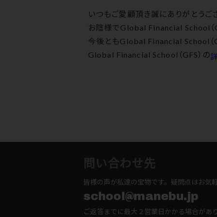
いつもご愛顧頂き誠にありがとうござ
お陰様でGlobal Financial Sc
今後ともGlobal Financial Sc
Global Financial School（GFS）の
問い合わせ先
皆様の声が私達の宝物です。疑問点はお気
school@manebu.jp
ご返答までに最大２営業日かかる場合があ