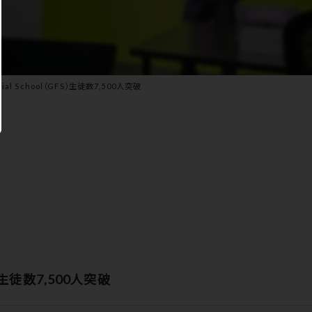
ncial School（GFS）生徒数7,500人突破
GFS）生徒数7,500人突破