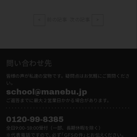
<
前の記事
次の記事
>
問い合わせ先
皆様の声が私達の宝物です。疑問点はお気軽にご質問くださ
い。
school@manebu.jp
ご返答までに最大２営業日かかる場合があります。
0120-99-8385
全日9:00-18:00受付（一部、長期休暇を除く）
※代表電話ですので、必ず「GFSの件」とお伝えください。