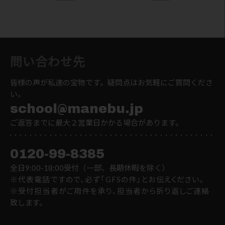
問い合わせ先
皆様の声が私達の宝物です。疑問点はお気軽にご質問くださ
い。
school@manebu.jp
ご返答までに最大２営業日かかる場合があります。
0120-99-8385
全日9:00-18:00受付（一部、長期休暇を除く）
※代表電話ですので、必ず「GFSの件」とお伝えください。
※受付担当者がご用件を承り、担当者から折り返しご連絡
致します。