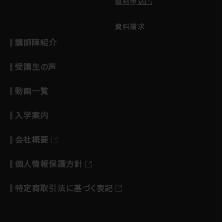
取材申込
資料請求
講師陣紹介
受講生の声
動画一覧
入学案内
会社概要
個人情報保護方針
特定商取引法に基づく表記