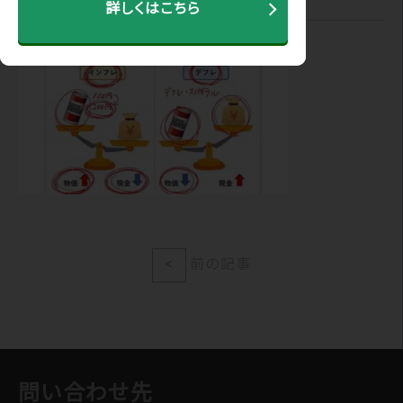
詳しくはこちら
<
前の記事
問い合わせ先