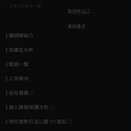
スタッフから一言
取材申込
資料請求
講師陣紹介
受講生の声
動画一覧
入学案内
会社概要
個人情報保護方針
特定商取引法に基づく表記