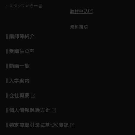
スタッフから一言
取材申込
資料請求
講師陣紹介
受講生の声
動画一覧
入学案内
会社概要
個人情報保護方針
特定商取引法に基づく表記