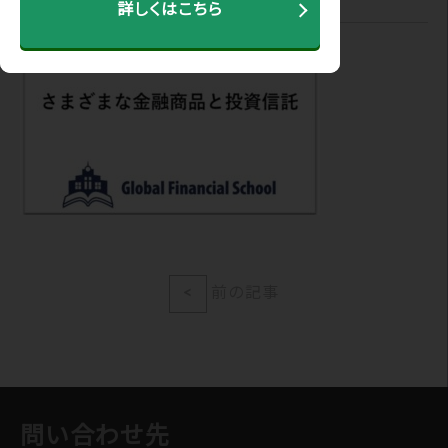
詳しくはこちら
<
前の記事
問い合わせ先