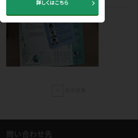
詳しくはこちら
<
前の記事
問い合わせ先