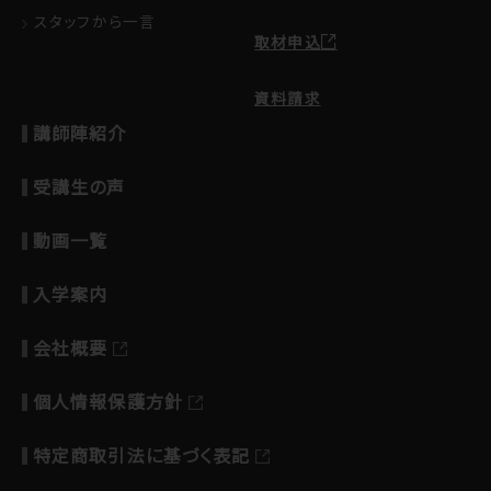
スタッフから一言
取材申込
資料請求
講師陣紹介
受講生の声
動画一覧
入学案内
会社概要
個人情報保護方針
特定商取引法に基づく表記