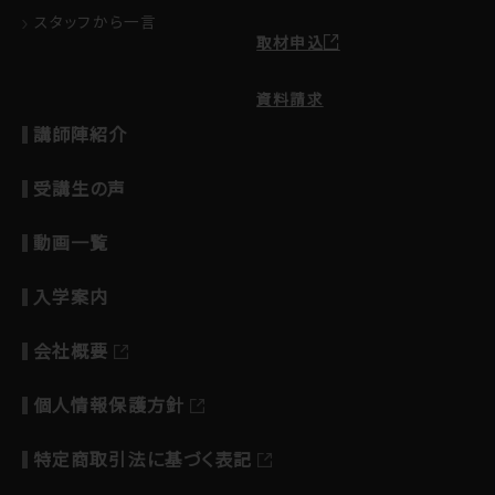
スタッフから一言
取材申込
資料請求
講師陣紹介
受講生の声
動画一覧
入学案内
会社概要
個人情報保護方針
特定商取引法に基づく表記