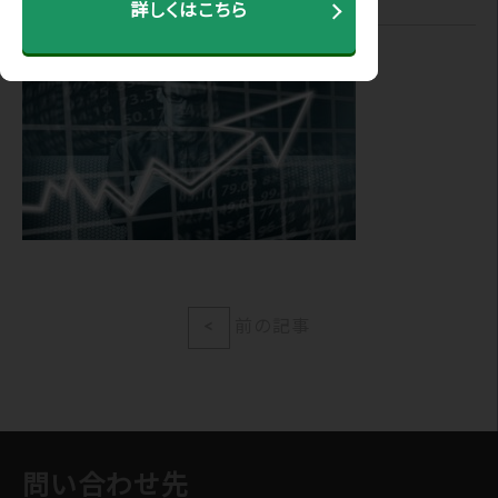
詳しくはこちら
<
前の記事
問い合わせ先