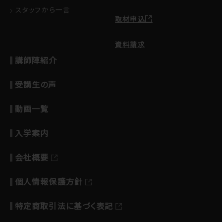
スタッフから一言
取材申込
資料請求
講師陣紹介
受講生の声
動画一覧
入学案内
会社概要
個人情報保護方針
特定商取引法に基づく表記