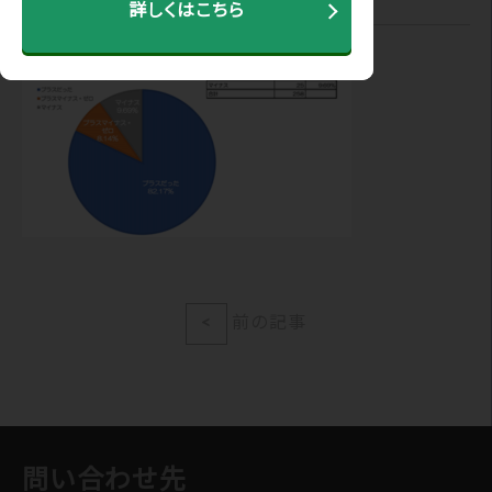
詳しくはこちら
<
前の記事
問い合わせ先