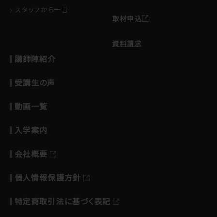
スタッフから一言
取材申込
資料請求
講師陣紹介
受講生の声
動画一覧
入学案内
会社概要
個人情報保護方針
特定商取引法に基づく表記