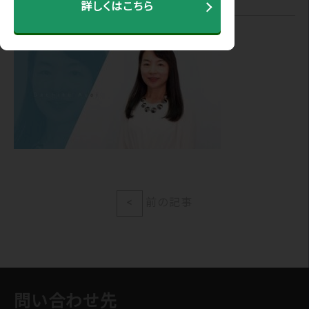
詳しくはこちら
<
前の記事
問い合わせ先