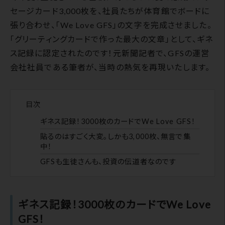
セージカード3,000枚を、社員たちが体育館でボードに
張り合わせ、「We Love GFS」の文字を完成させました。
「グリーティングカードで作った最大の文章」として、ギネ
ス記録に認定されたのです！元新聞記者で、GFSの運営
会社社員である筆者が、当時の熱気を再現いたします。
目次
ギネス記録！3000枚のカードでWe Love GFS！
貼るのはすごく大変。しかも3,000枚、無言で集
中！
GFSも生徒さんも、投資の伝道者なのです
ギネス記録！3000枚のカードでWe Love
GFS！