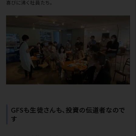
喜びに沸く社員たち。
GFSも生徒さんも、投資の伝道者なので
す