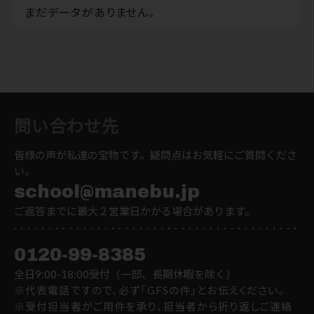
まだデータがありません。
問い合わせ先
皆様の声が私達の宝物です。疑問点はお気軽にご質問くださ
い。
school@manebu.jp
ご返答までに最大２営業日かかる場合があります。
0120-99-8385
全日9:00-18:00受付（一部、長期休暇を除く）
※代表電話ですので、必ず「GFSの件」とお伝えください。
※受付担当者がご用件を承り、担当者から折り返しご連絡