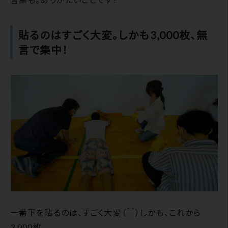
貼るのはすごく大変。しかも3,000枚、無
言で集中！
一番下を貼るのは、すごく大変（＾＾）しかも、これから
3,000枚。。。