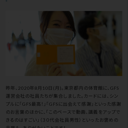
昨年、2020年8月10日(月)。東京都内の体育館に、GFS
運営会社の社員たちが集合しました。カードには、シン
プルに「GFS最高！」「GFSに出会えて感謝」といった感謝
のお言葉のほかに、「このペースで動画、講義をアップで
きるのはすごい」（３０代会社員男性）といったお褒めの
言葉も。ありがたいことです！