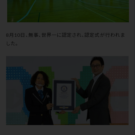
8月10日、無事、世界一に認定され、認定式が行われま
した。