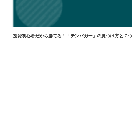
投資初心者だから勝てる！「テンバガー」の見つけ方と７